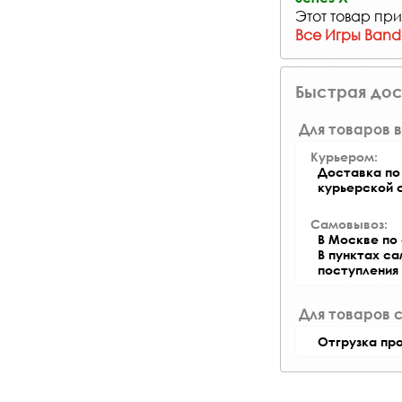
Этот товар при
Все Игры Band
Быстрая дос
Для товаров в
Курьером:
Доставка по 
курьерской 
Самовывоз:
В Москве по 
В пунктах с
поступления
Для товаров 
Отгрузка пр