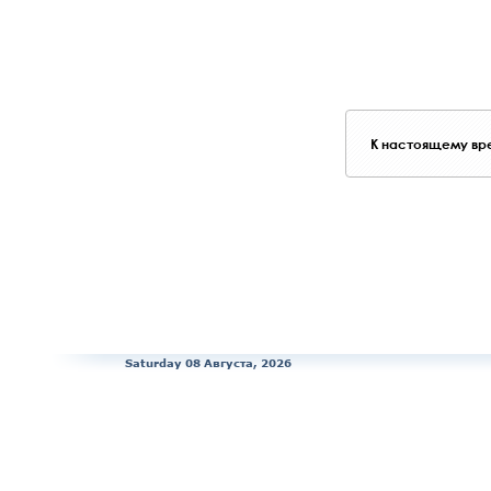
К настоящему вре
Saturday 08 Августа, 2026