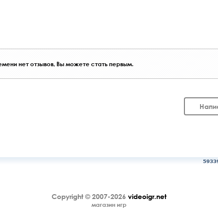
мени нет отзывов, Вы можете стать первым.
Напи
5933
Copyright © 2007-2026
videoigr.net
магазин игр