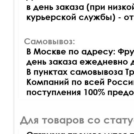
в день заказа (при низко
курьерской службы) - о
Самовывоз:
В Москве по адресу: Фру
день заказа ежедневно д
В пунктах самовывоза Т
Компаний по всей Росси
поступления 100% предо
Для товаров со стат