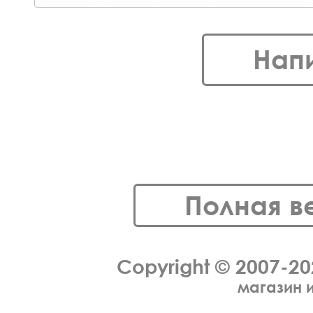
Нап
Полная в
Copyright © 2007-2
магазин 