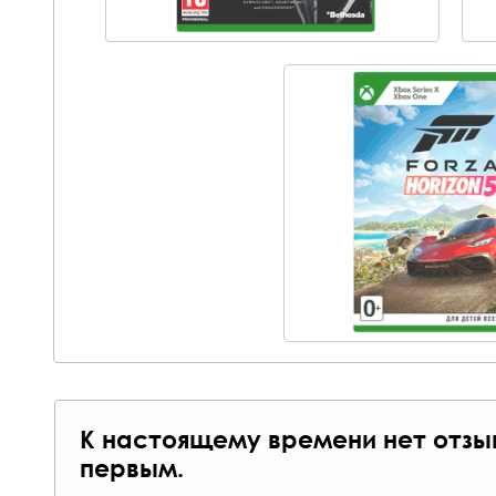
К настоящему времени нет отзы
первым.