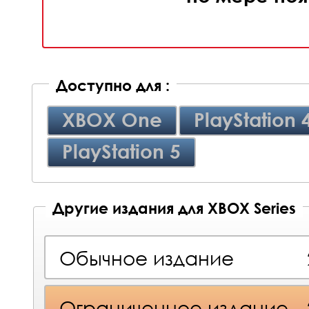
Доступно для :
XBOX One
PlayStation 
PlayStation 5
Другие издания для XBOX Series
Обычное издание
Ограниченное издание