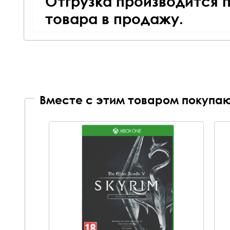
Отгрузка производится 
товара в продажу.
Вместе с этим товаром покупаю