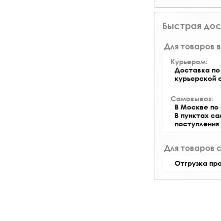
Быстрая дос
Для товаров в
Курьером:
Доставка по 
курьерской 
Самовывоз:
В Москве по 
В пунктах с
поступления
Для товаров 
Отгрузка пр