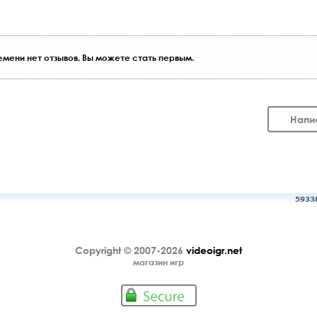
мени нет отзывов, Вы можете стать первым.
Напи
5933
Copyright © 2007-2026
videoigr.net
магазин игр