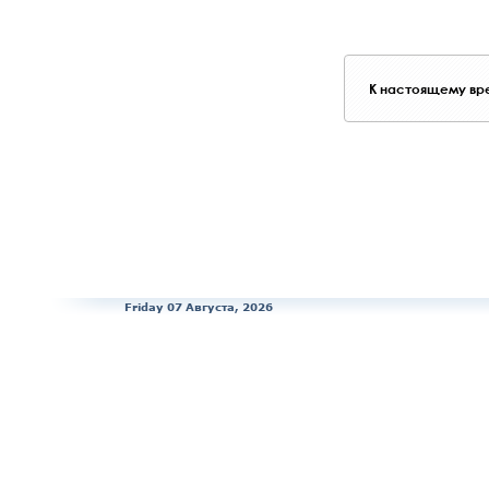
К настоящему вре
Friday 07 Августа, 2026