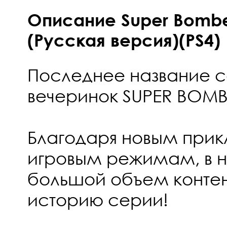
Описание Super Bombe
(Русская версия)(PS4)
Последнее название с
вечеринок SUPER BOM
Благодаря новым прик
игровым режимам, в 
большой объем контен
историю серии!