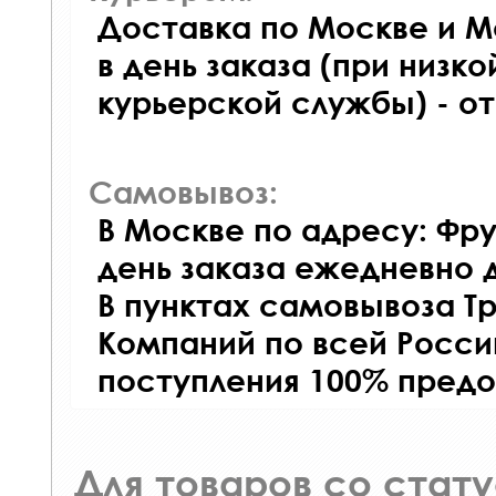
Доставка по Москве и М
в день заказа (при низко
курьерской службы) - о
Самовывоз:
В Москве по адресу: Фру
день заказа ежедневно д
В пунктах самовывоза Т
Компаний по всей Росси
поступления 100% предо
Для товаров со стат