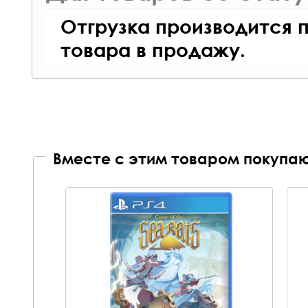
Отгрузка производится 
товара в продажу.
Вместе с этим товаром покупаю