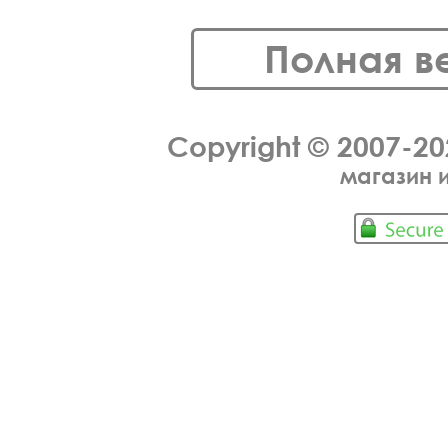
Полная в
Copyright © 2007-2
магазин 