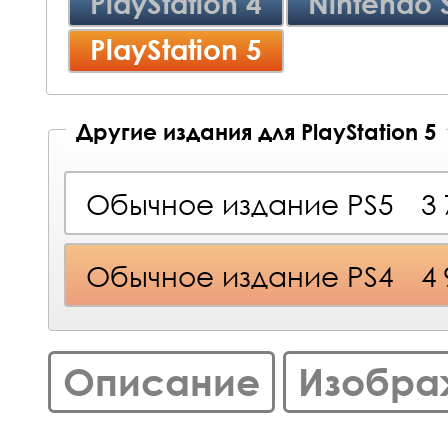
PlayStation 4
Nintendo 
PlayStation 5
Другие издания для PlayStation 5
Обычное издание PS5
3
Обычное издание PS4
4
Описание
Изобра