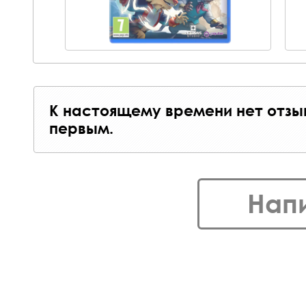
К настоящему времени нет отзы
первым.
Нап