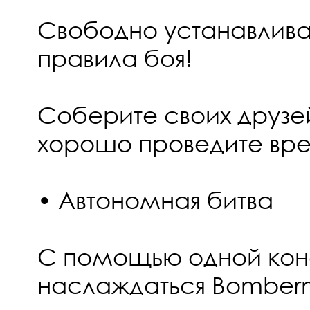
Свободно устанавлив
правила боя!
Соберите своих друзе
хорошо проведите вре
• Автономная битва
С помощью одной кон
наслаждаться Bomber