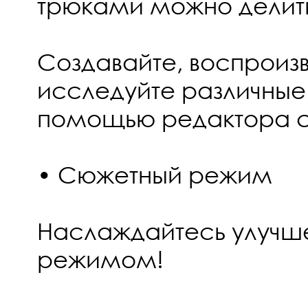
трюками можно делить
Создавайте, воспроизв
исследуйте различные
помощью редактора с
• Сюжетный режим
Наслаждайтесь улуч
режимом!