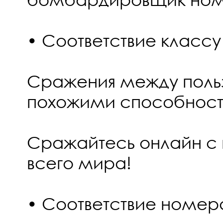
• Соответствие классу
Сражения между поль
похожими способност
Сражайтесь онлайн с
всего мира!
• Соответствие номер