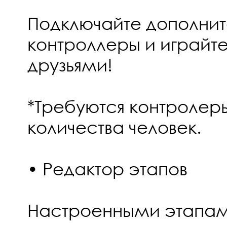
Подключайте дополни
контроллеры и играйте
друзьями!
*Требуются контролер
количества человек.
• Редактор этапов
Настроенными этапам