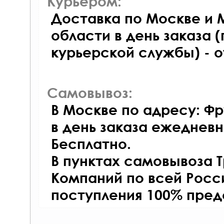
Курьером:
Доставка по Москве и 
области в день заказа (
курьерской службы) - 
Самовывоз:
В Москве по адресу: Фр
в день заказа ежедневно
Бесплатно.
В пунктах самовывоза 
Компаний по всей Росси
поступления 100% пред