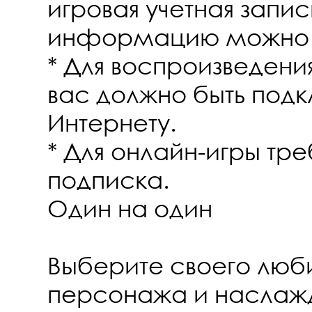
игровая учетная запи
информацию можно н
* Для воспроизведения
вас должно быть подк
Интернету.
* Для онлайн-игры тре
подписка.
Один на один
Выберите своего люб
персонажа и наслаж