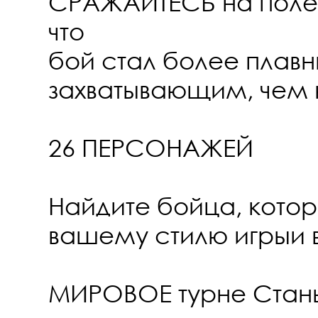
СРАЖАЙТЕСЬ на поле 
что
бой стал более плав
захватывающим, чем 
26 ПЕРСОНАЖЕЙ
Найдите бойца, котор
вашему стилю игрыи в
МИРОВОЕ турне Стань