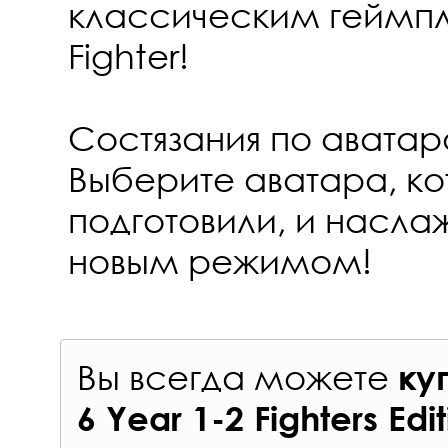
классическим геймпл
Fighter!
Состязания по авата
Выберите аватара, ко
подготовили, и насла
новым режимом!
Вы всегда можете
ку
6 Year 1-2 Fighters Edi