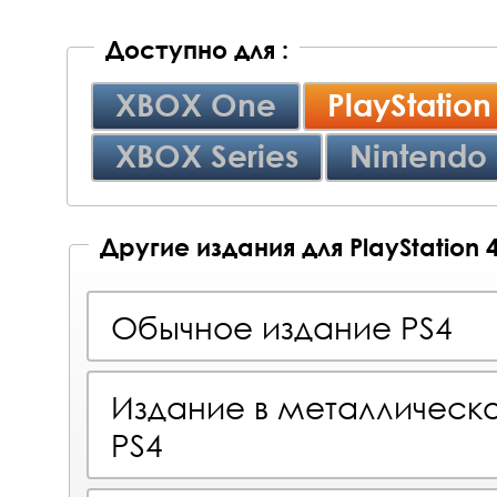
Доступно для :
XBOX One
PlayStation
XBOX Series
Nintendo 
Другие издания для PlayStation 
Обычное издание PS4
Издание в металлическ
PS4