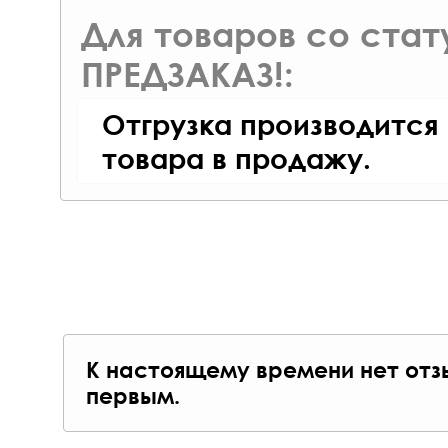
Для товаров со ста
ПРЕДЗАКАЗ!:
Отгрузка производится
товара в продажу.
К настоящему времени нет отз
первым.