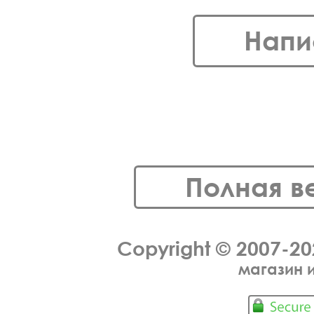
Напи
Полная в
Copyright © 2007-2
магазин 