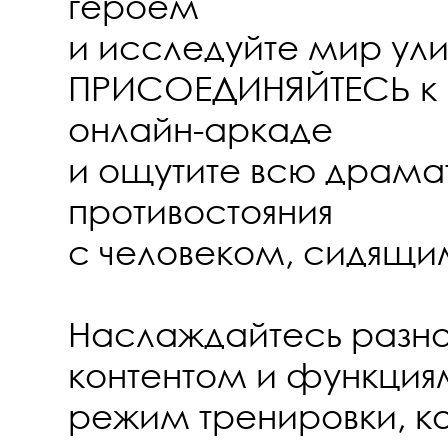
героем
и исследуйте мир ули
ПРИСОЕДИНЯЙТЕСЬ к 
онлайн-аркаде
и ощутите всю драма
противостояния
с человеком, сидящим
Наслаждайтесь разн
контентом и функция
режим тренировки, к