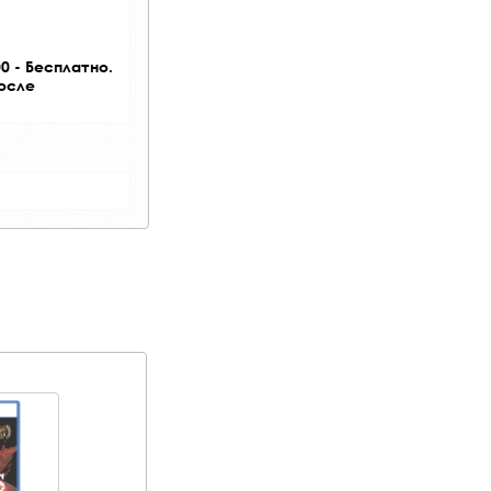
0 - Бесплатно.
после