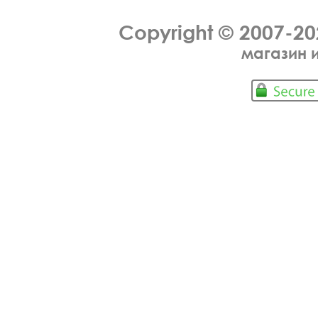
Copyright © 2007-2
магазин 