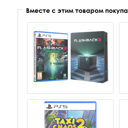
Вместе с этим товаром покупа