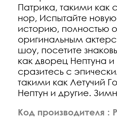
Патрика, такими как с
нор, Испытайте нову
историю, полностью 
оригинальным актер
шоу, посетите знаков
как дворец Нептуна и 
сразитесь с эпическ
такими как Летучий Г
Нептун и другие. Зим
Код производителя : 