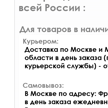
всей России :
Для товаров в наличи
Курьером:
Доставка по Москве и 
области в день заказа (
курьерской службы) - 
Самовывоз:
В Москве по адресу: Фр
в день заказа ежедневно