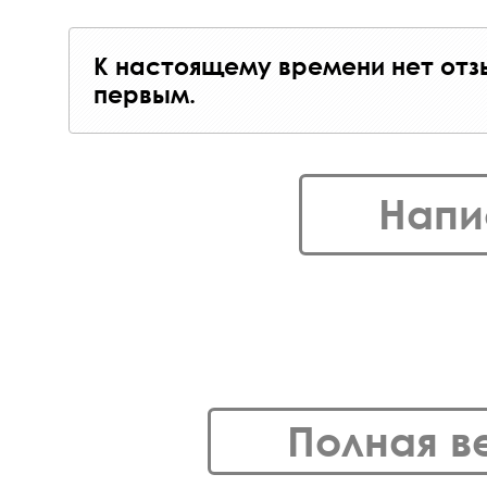
К настоящему времени нет отз
первым.
Напи
Полная в