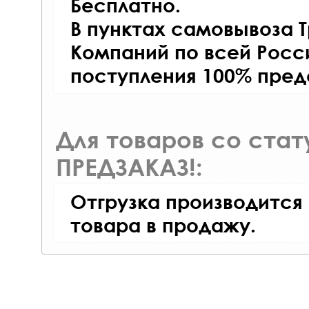
Бесплатно.
В пунктах самовывоза 
Компаний по всей Росси
поступления 100% пред
Для товаров со ста
ПРЕДЗАКАЗ!:
Отгрузка производится
товара в продажу.