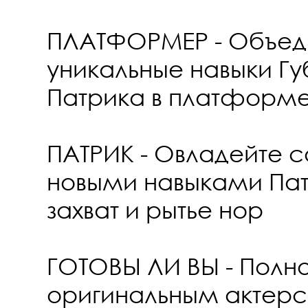
ПЛАТФОРМЕР - Объед
уникальные навыки Гу
Патрика в платформе
ПАТРИК - Овладейте 
новыми навыками Пат
захват и рытье нор
ГОТОВЫ ЛИ ВЫ - Полно
оригинальным актер