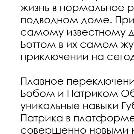
жизнь в нормальное р
подводном доме. При
самому известному д
Боттом в их самом ж
приключении на сего
Плавное переключени
Бобом и Патриком О
уникальные навыки Гу
Патрика в платформе
совершенно новыми 