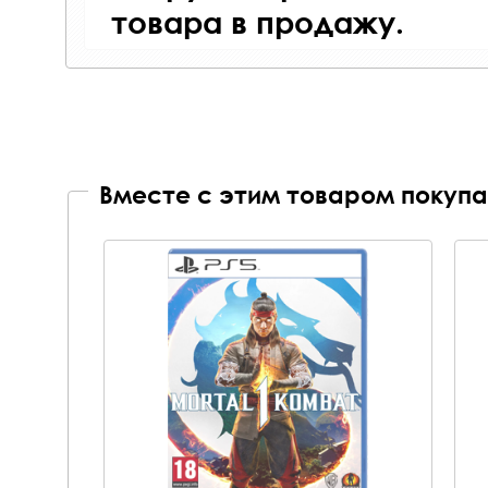
товара в продажу.
Вместе с этим товаром покупа