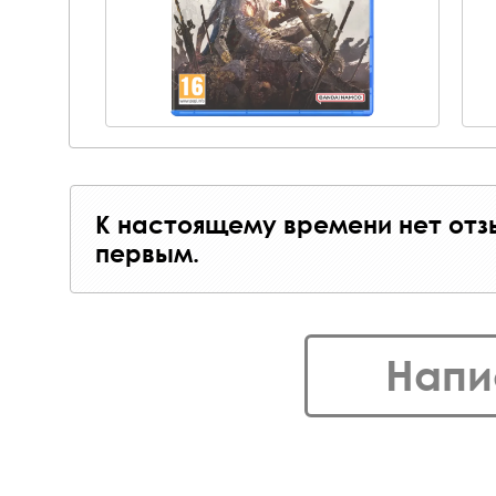
К настоящему времени нет отз
первым.
Напи