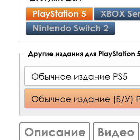
PlayStation 5
XBOX Ser
Nintendo Switch 2
Другие издания для PlayStation 
Обычное издание PS5
Обычное издание (Б/У) 
Описание
Видео