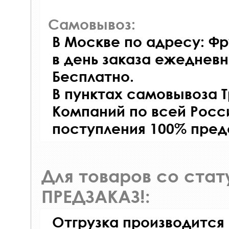
Самовывоз:
В Москве по адресу: Фр
в день заказа ежедневно
Бесплатно.
В пунктах самовывоза 
Компаний по всей Росси
поступления 100% пред
Для товаров со ста
ПРЕДЗАКАЗ!:
Отгрузка производится