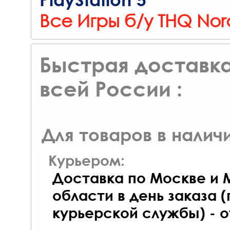
Все Игры б/у THQ Nor
Быстрая доставка
всей России :
Для товаров в наличи
Курьером:
Доставка по Москве и 
области в день заказа (
курьерской службы) - 