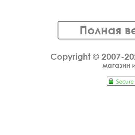
Полная в
Copyright © 2007-2
магазин 