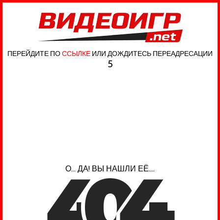
ПЕРЕЙДИТЕ ПО
ССЫЛКЕ
ИЛИ ДОЖДИТЕСЬ ПЕРЕАДРЕСАЦИИ
5
4
0
4
О... ДА! ВЫ НАШЛИ ЕЁ....