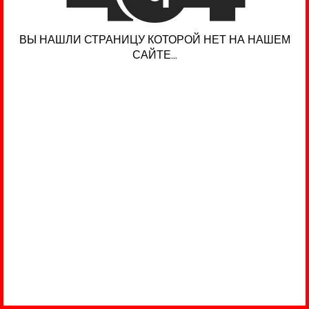
ВЫ НАШЛИ СТРАНИЦУ КОТОРОЙ НЕТ НА НАШЕМ
САЙТЕ...