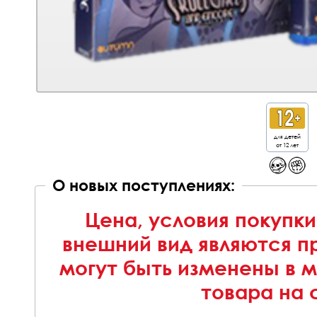
для детей
от 12 лет
О новых поступлениях:
Цена, условия покупки
внешний вид являются п
могут быть изменены в 
товара на 