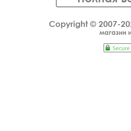
Copyright © 2007-2
магазин 