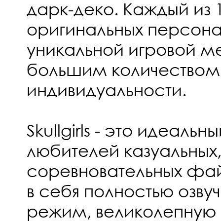
дарк-деко. Каждый из 
оригинальных персон
уникальной игровой м
большим количеством
индивидуальности.
Skullgirls - это идеаль
любителей казуальных, 
соревновательных фай
в себя полностью озв
режим, великолепную