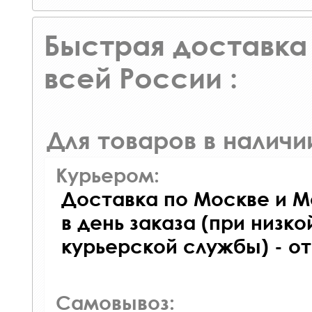
Быстрая доставка 
всей России :
Для товаров в наличи
Курьером:
Доставка по Москве и М
в день заказа (при низко
курьерской службы) - о
Самовывоз: