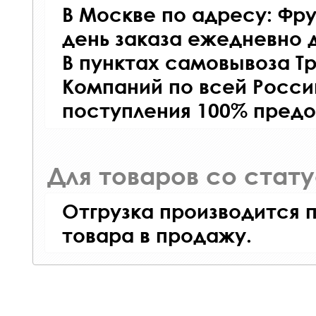
В Москве по адресу: Фру
день заказа ежедневно д
В пунктах самовывоза Т
Компаний по всей Росси
поступления 100% предо
Для товаров со стат
Отгрузка производится 
товара в продажу.