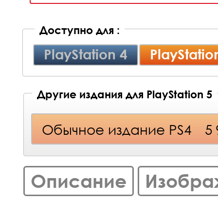
Доступно для :
PlayStation 4
PlayStatio
Другие издания для PlayStation 5
Обычное издание PS4
5
Описание
Изобра