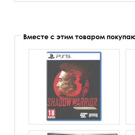
Вместе с этим товаром покупаю