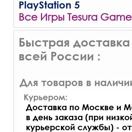
PlayStation 5
Все Игры Tesura Game
Быстрая доставка 
всей России :
Для товаров в наличи
Курьером:
Доставка по Москве и М
в день заказа (при низко
курьерской службы) - о