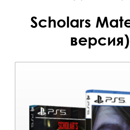
Scholars Mat
версия)