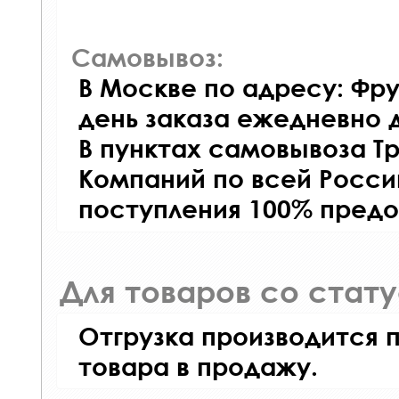
Самовывоз:
В Москве по адресу: Фру
день заказа ежедневно д
В пунктах самовывоза Т
Компаний по всей Росси
поступления 100% предо
Для товаров со стат
Отгрузка производится 
товара в продажу.