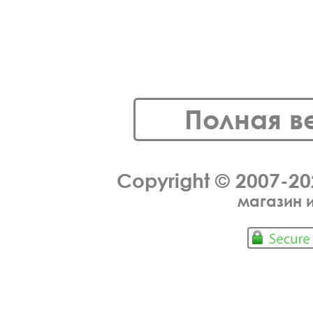
Полная в
Copyright © 2007-2
магазин 