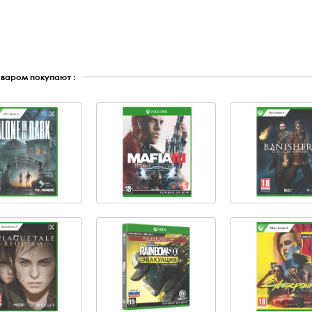
оваром покупают :