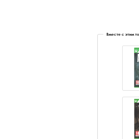
Вместе с этим т