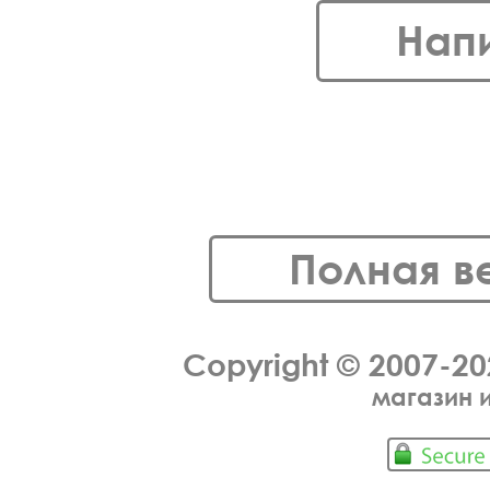
Нап
Полная в
Copyright © 2007-2
магазин 