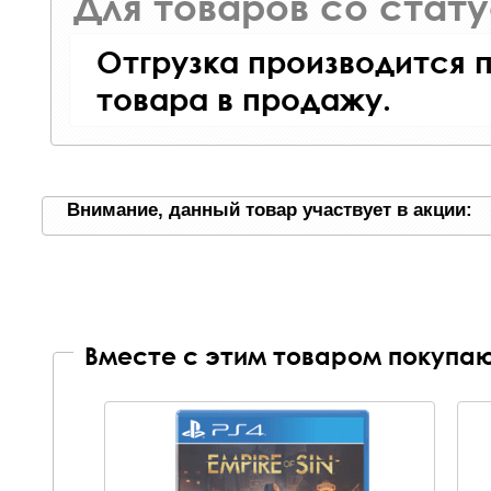
Для товаров со стат
Отгрузка производится 
товара в продажу.
Внимание, данный товар участвует в акции:
Вместе с этим товаром покупаю