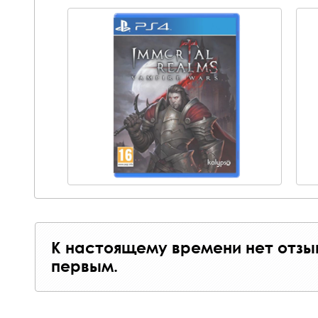
К настоящему времени нет отзы
первым.