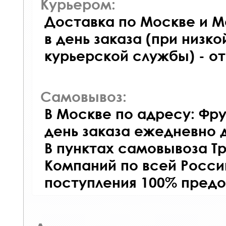
Курьером:
Доставка по Москве и М
в день заказа (при низко
курьерской службы) - о
Самовывоз:
В Москве по адресу: Фру
день заказа ежедневно д
В пунктах самовывоза Т
Компаний по всей Росси
поступления 100% предо