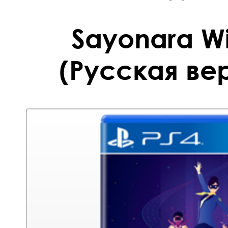
Sayonara Wi
(Русская вер