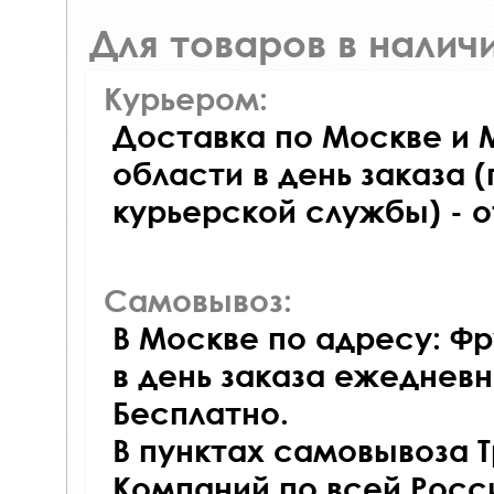
Для товаров в наличи
Курьером:
Доставка по Москве и 
области в день заказа (
курьерской службы) - 
Самовывоз:
В Москве по адресу: Фр
в день заказа ежедневно
Бесплатно.
В пунктах самовывоза 
Компаний по всей Росси