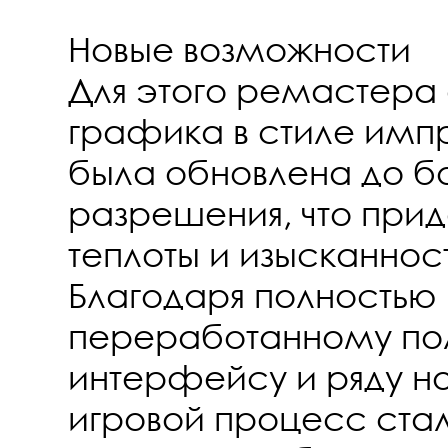
Новые возможности
Для этого ремастера
графика в стиле им
была обновлена до б
разрешения, что при
теплоты и изысканнос
Благодаря полностью
переработанному по
интерфейсу и ряду н
игровой процесс ста