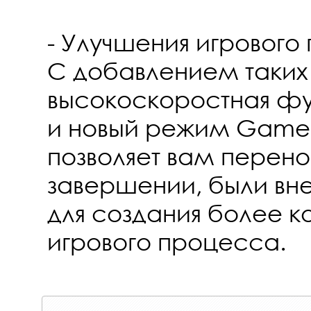
- Улучшения игрового
С добавлением таких
высокоскоростная фу
и новый режим Game 
позволяет вам перено
завершении, были вн
для создания более 
игрового процесса.