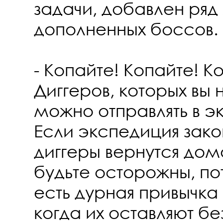
задачи, добавлен ря
дополненных боссов.
- Копайте! Копайте! К
Диггеров, которых вы 
можно отправлять в э
Если экспедиция зако
диггеры вернутся дом
будьте осторожны, пот
есть дурная привычка
когда их оставляют б