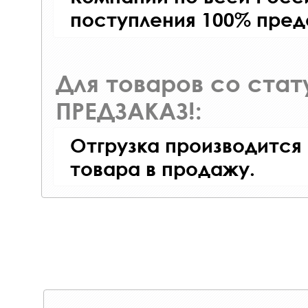
поступления 100% пред
Для товаров со ста
ПРЕДЗАКАЗ!:
Отгрузка производится
товара в продажу.