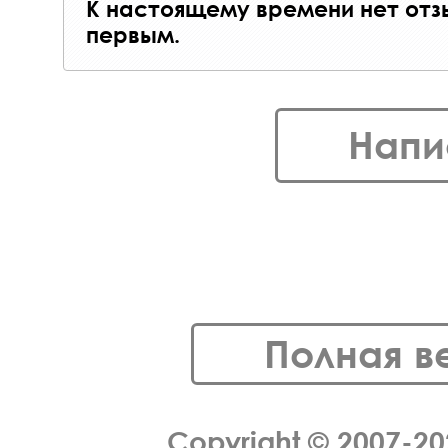
К настоящему времени нет отз
первым.
Напи
Полная в
Copyright © 2007-2