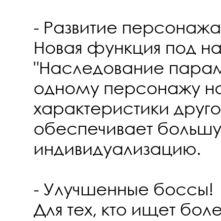
- Развитие персонажа
Новая функция под н
"Наследование парам
одному персонажу н
характеристики другог
обеспечивает больш
индивидуализацию.
- Улучшенные боссы!
Для тех, кто ищет бо