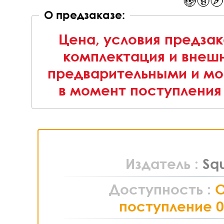
О предзаказе:
Цена, условия предзак
комплектация и внешн
предварительными и мо
в момент поступления 
Издатель :
Sq
Доступность :
поступление 0