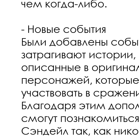
чем когда-либо.
- Новые события
Были добавлены событ
затрагивают истории,
описанные в оригинал
персонажей, которые
участвовать в сражени
Благодаря этим допо
смогут познакомитьс
Сэндейл так, как ник