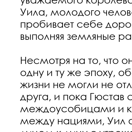
Уила, молодого челов
пробивает себе дорог
выполняя земляные ра
Несмотря на то, что о
одну и ту же эпоху, о
жизни не могли не отл
друга, и пока Гюстав 
междоусобицами и 
между нациями, Уил 