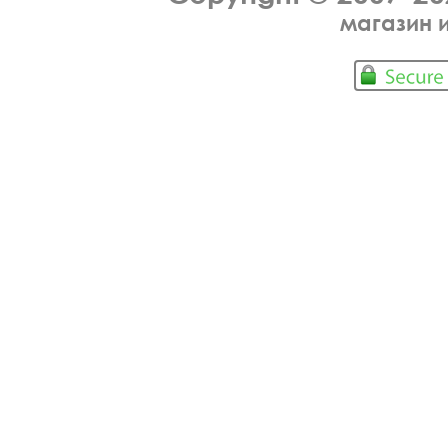
магазин 