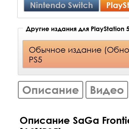
Nintendo Switch
PlayS
Другие издания для PlayStation 
Обычное издание (Обно
PS5
Описание
Видео
Описание SaGa Fronti