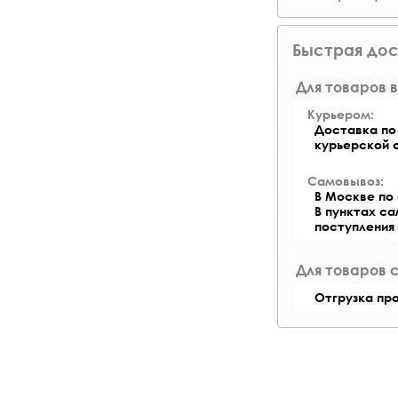
Быстрая дос
Для товаров в
Курьером:
Доставка по 
курьерской 
Самовывоз:
В Москве по 
В пунктах с
поступления
Для товаров 
Отгрузка пр