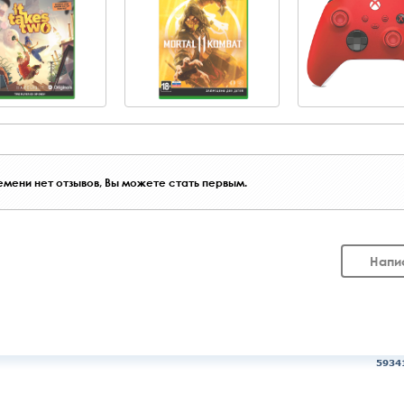
мени нет отзывов, Вы можете стать первым.
Напи
5934