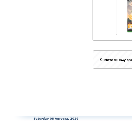
К настоящему вре
Saturday 08 Августа, 2026