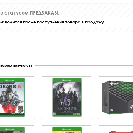
со статусом ПРЕДЗАКАЗ!:
оизводится после поступления товара в продажу.
оваром покупают :