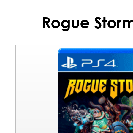
Rogue Storm