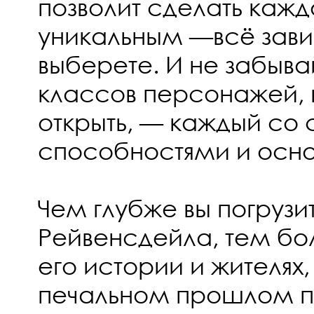
позволит сделать каж
уникальным —всё зависи
выберете. И не забыва
классов персонажей,
открыть, — каждый со
способностями и осн
Чем глубже вы погрузи
Рейвенсдейла, тем бо
его истории и жителях,
печальном прошлом пя