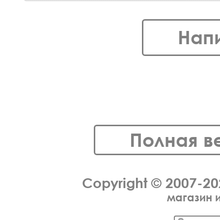
Нап
Полная в
Copyright © 2007-2
магазин 