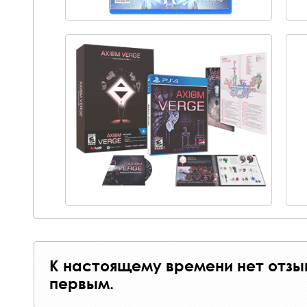
К настоящему времени нет отзы
первым.