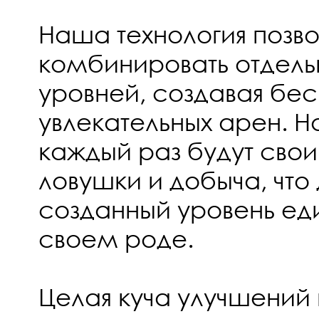
Наша технология позво
комбинировать отдель
уровней, создавая бе
увлекательных арен. Н
каждый раз будут свои
ловушки и добыча, что
созданный уровень ед
своем роде.
Целая куча улучшений 