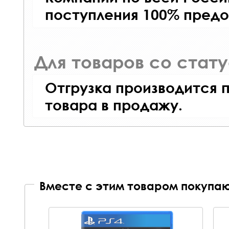
поступления 100% предо
Для товаров со стат
Отгрузка производится 
товара в продажу.
Вместе с этим товаром покупаю