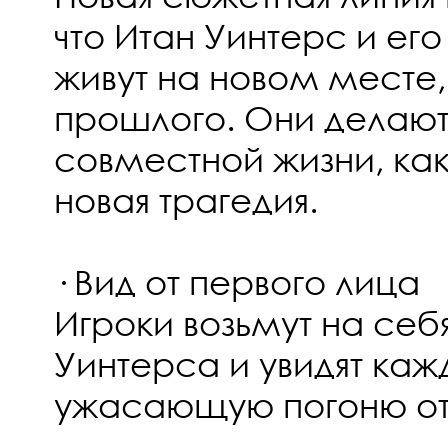
что Итан Уинтерс и е
живут на новом месте,
прошлого. Они делают
совместной жизни, как
новая трагедия.
· Вид от первого лица
Игроки возьмут на себ
Уинтерса и увидят каж
ужасающую погоню от 