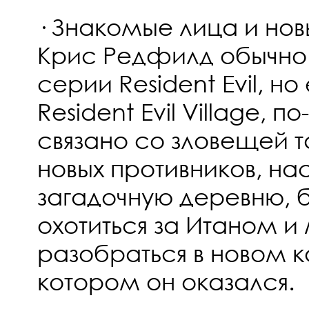
· Знакомые лица и нов
Крис Редфилд обычно 
серии Resident Evil, но
Resident Evil Village, 
связано со зловещей 
новых противников, н
загадочную деревню, 
охотиться за Итаном 
разобраться в новом 
котором он оказался.