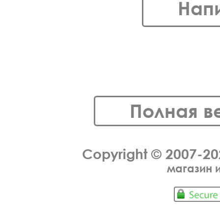
Нап
Полная в
Copyright © 2007-2
магазин 