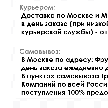
Курьером:
Доставка по Москве и М
в день заказа (при низко
курьерской службы) - о
Самовывоз:
В Москве по адресу: Фру
день заказа ежедневно д
В пунктах самовывоза Т
Компаний по всей Росси
поступления 100% предо