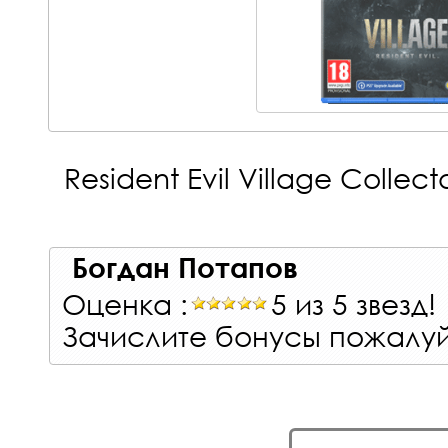
Resident Evil Village Collect
Богдан Потапов
Оценка :
5 из 5 звезд!
Зачислите бонусы пожалуй