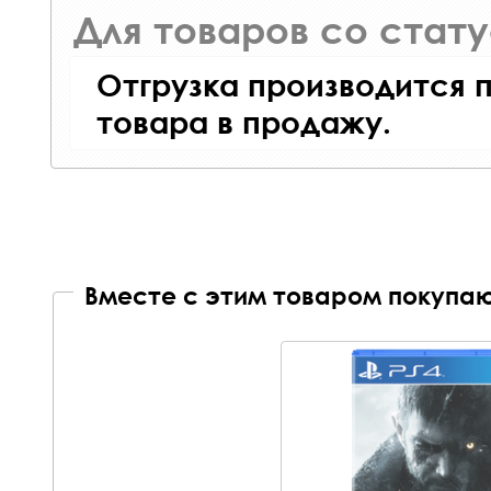
Для товаров со стат
Отгрузка производится 
товара в продажу.
Вместе с этим товаром покупаю