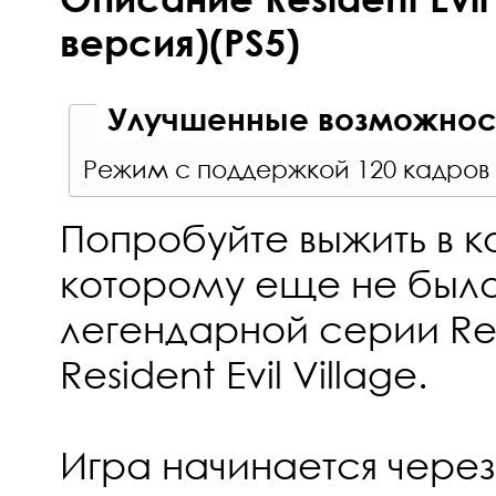
версия)(PS5)
Улучшенные возможност
Режим с поддержкой 120 кадров 
Попробуйте выжить в 
которому еще не было
легендарной серии Resi
Resident Evil Village.
Игра начинается через