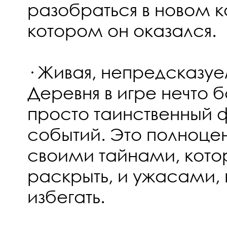
разобраться в новом 
котором он оказался.
· Живая, непредсказу
Деревня в игре нечто 
просто таинственный 
событий. Это полноце
своими тайнами, кото
раскрыть, и ужасами, 
избегать.