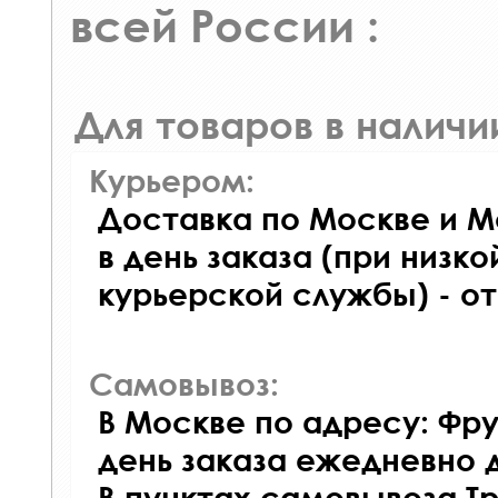
всей России :
Для товаров в наличи
Курьером:
Доставка по Москве и М
в день заказа (при низко
курьерской службы) - о
Самовывоз:
В Москве по адресу: Фру
день заказа ежедневно д
В пунктах самовывоза Т