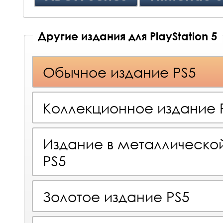
Другие издания для PlayStation 5
Обычное издание PS5
Коллекционное издание 
Издание в металлическо
PS5
Золотое издание PS5