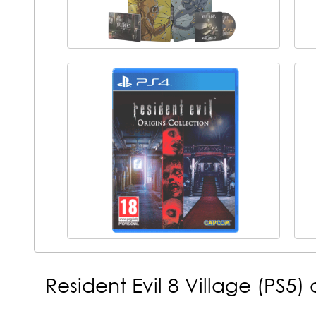
Resident Evil 8 Village (PS5)
о