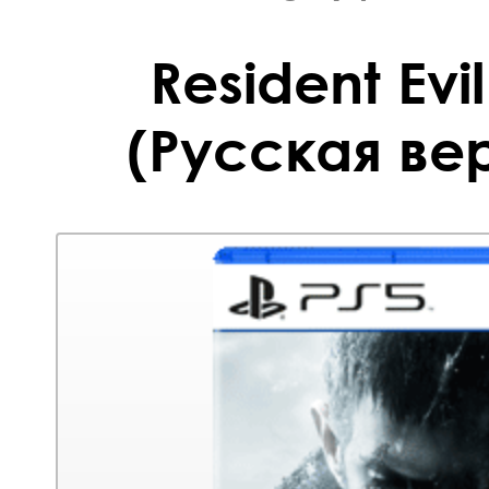
Resident Evil
(Русская вер