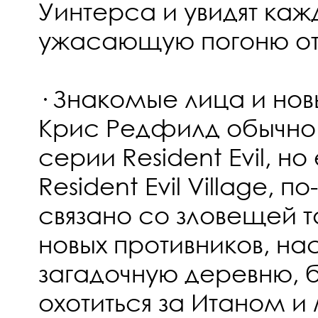
Уинтерса и увидят каж
ужасающую погоню от 
· Знакомые лица и нов
Крис Редфилд обычно 
серии Resident Evil, но
Resident Evil Village, 
связано со зловещей 
новых противников, н
загадочную деревню, 
охотиться за Итаном 