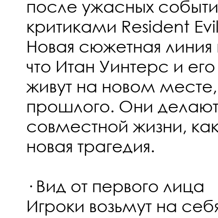
после ужасных событи
критиками Resident Evil
Новая сюжетная линия 
что Итан Уинтерс и е
живут на новом месте,
прошлого. Они делают
совместной жизни, как
новая трагедия.
· Вид от первого лица
Игроки возьмут на себ