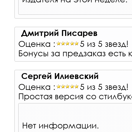
Дмитрий Писарев
Оценка :
5 из 5 звезд!
Бонусы за предзаказ есть 
Сергей Илиевский
Оценка :
5 из 5 звезд!
Простая версия со стилбу
Нет информации.