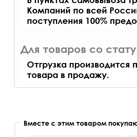
Компаний по всей Росси
поступления 100% предо
Для товаров со стат
Отгрузка производится 
товара в продажу.
Вместе с этим товаром покупаю