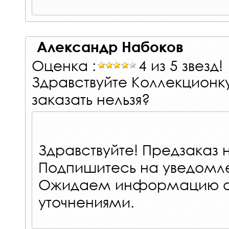
Александр Набоков
Оценка :
4 из 5 звезд!
Здравствуйте Коллекционку
заказать нельзя?
Здравствуйте! Предзаказ 
Подпишитесь на уведомле
Ожидаем информацию от
уточнениями.