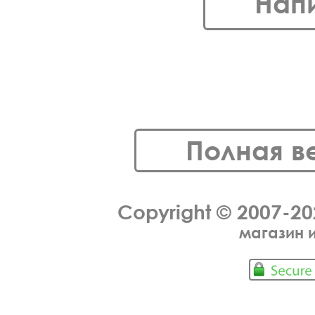
Нап
Полная в
Copyright © 2007-2
магазин 