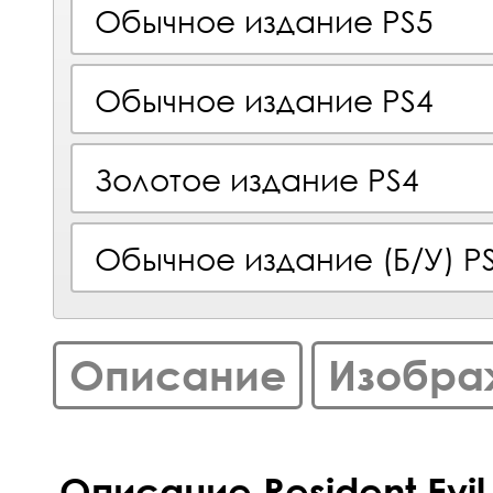
Обычное издание PS5
Обычное издание PS4
Золотое издание PS4
Обычное издание (Б/У) P
Описание
Изобра
Описание Resident Evil