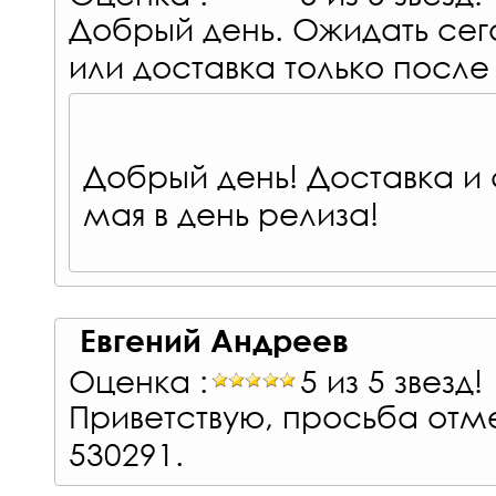
Добрый день. Ожидать сег
или доставка только после
Добрый день! Доставка и 
мая в день релиза!
Евгений Андреев
Оценка :
5 из 5 звезд!
Приветствую, просьба отме
530291.