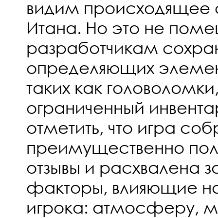
видим происходящее 
Итана. Но это не пом
разработчикам сохра
определяющих элеме
таких как головоломки
ограниченный инвентар
отметить, что игра со
преимущественно пол
отзывы и расхвалена 
факторы, влияющие на
игрока: атмосферу, м