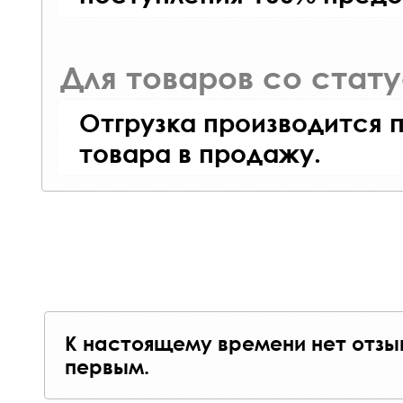
Для товаров со стат
Отгрузка производится 
товара в продажу.
К настоящему времени нет отзы
первым.