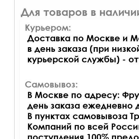
Для товаров в наличи
Курьером:
Доставка по Москве и М
в день заказа (при низко
курьерской службы) - о
Самовывоз:
В Москве по адресу: Фру
день заказа ежедневно д
В пунктах самовывоза Т
Компаний по всей Росси
поступления 100% предо