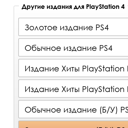
Другие издания для PlayStation 4
Золотое издание PS4
Обычное издание PS4
Издание Хиты PlayStation 
Издание Хиты PlayStation 
Обычное издание (Б/У) P