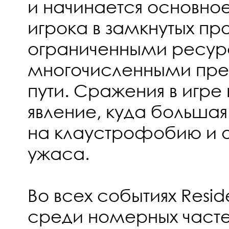
и начинается основно
игрока в замкнутых пр
ограниченными ресур
многочисленными пре
пути. Сражения в игре
явление, куда большая
на клаустрофобию и
ужаса.
Во всех событиях Reside
среди номерных частей