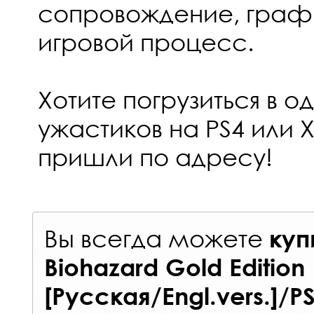
сопровождение, графи
игровой процесс.
Хотите погрузиться в о
ужастиков на PS4 или 
пришли по адресу!
Вы всегда можете
куп
Biohazard Gold Edition
[Русская/Engl.vers.]/