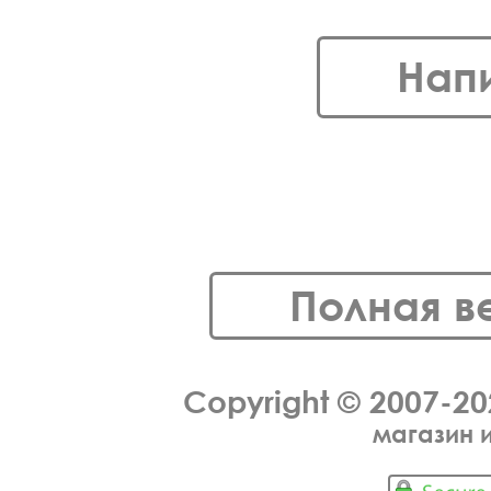
Нап
Полная в
Copyright © 2007-2
магазин 