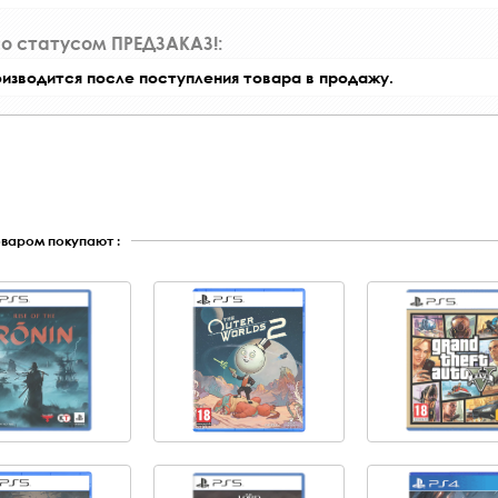
со статусом ПРЕДЗАКАЗ!:
оизводится после поступления товара в продажу.
оваром покупают :