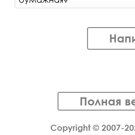
Нап
Полная в
Copyright © 2007-2