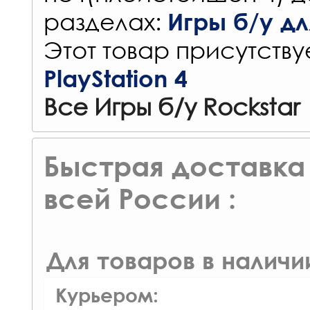
разделах:
Игры б/у для
Этот товар присутствуе
PlayStation 4
Все Игры б/у Rockstar
Быстрая доставка 
всей России :
Для товаров в наличи
Курьером: