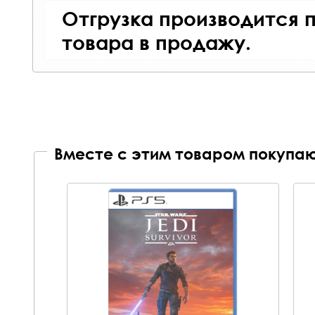
Отгрузка производится 
товара в продажу.
Вместе с этим товаром покупаю