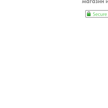
магазин 