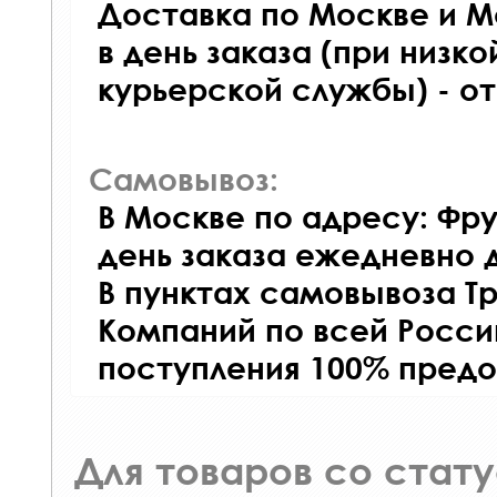
Доставка по Москве и М
в день заказа (при низко
курьерской службы) - о
Самовывоз:
В Москве по адресу: Фру
день заказа ежедневно д
В пунктах самовывоза Т
Компаний по всей Росси
поступления 100% предо
Для товаров со стат