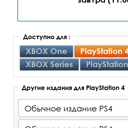
Доступно для :
XBOX One
PlayStation 
XBOX Series
PlayStation
Другие издания для PlayStation 4
Обычное издание PS4