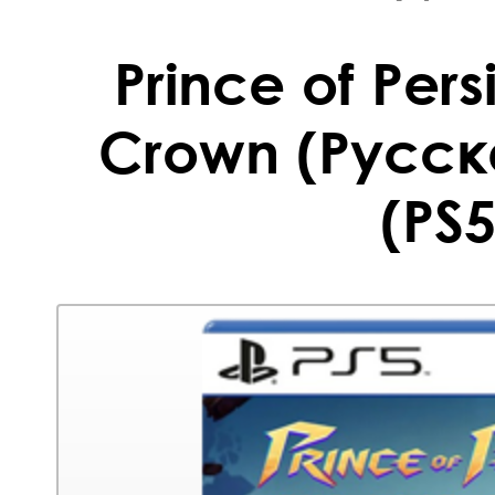
Prince of Pers
Crown (Русск
(PS5