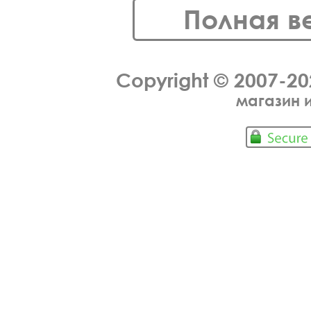
Полная в
Copyright © 2007-2
магазин 