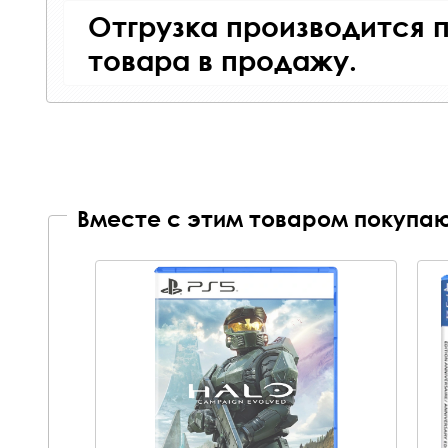
Отгрузка производится 
товара в продажу.
Вместе с этим товаром покупаю