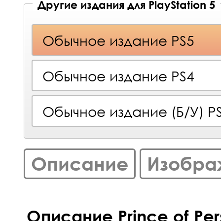
Другие издания для PlayStation 5
Обычное издание PS5
Обычное издание PS4
Обычное издание (Б/У) P
Описание
Изобра
Описание Prince of Pers