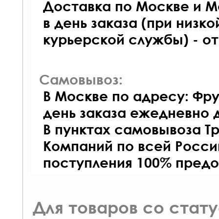
Доставка по Москве и М
в день заказа (при низко
курьерской службы) - о
Самовывоз:
В Москве по адресу: Фру
день заказа ежедневно д
В пунктах самовывоза Т
Компаний по всей Росси
поступления 100% предо
Для товаров со стат