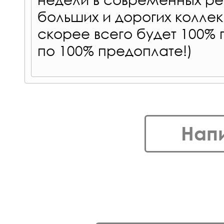
больших и дорогих колле
скорее всего будет 100% 
по 100% предоплате!)
Нап