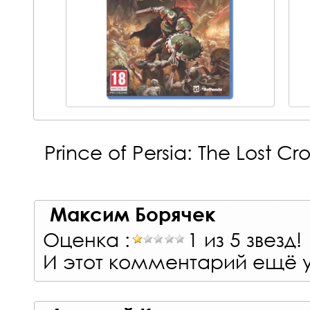
Prince of Persia: The Lost Cr
Максим Борячек
Оценка :
1 из 5 звезд!
И этот комментарий ещё 