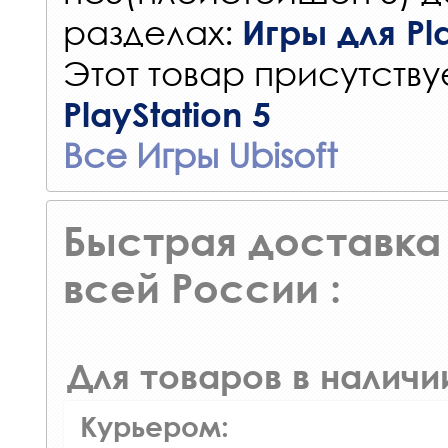
разделах:
Игры для Pla
Этот товар присутствуе
PlayStation 5
Все Игры Ubisoft
Быстрая доставка 
всей России :
Для товаров в наличи
Курьером: