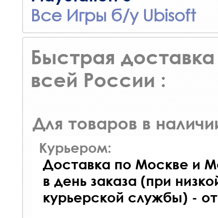
Все Игры б/у Ubisoft
Быстрая доставка 
всей России :
Для товаров в наличи
Курьером:
Доставка по Москве и М
в день заказа (при низко
курьерской службы) - о