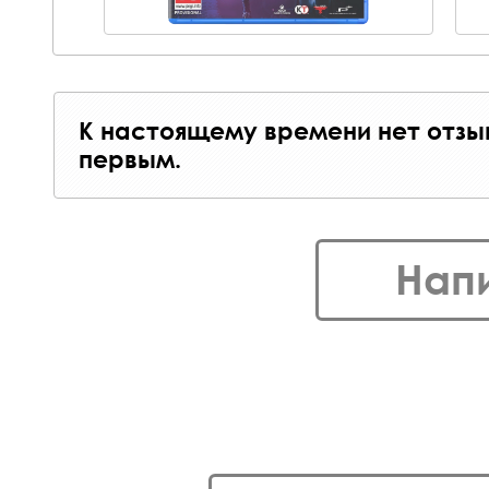
К настоящему времени нет отзы
первым.
Нап