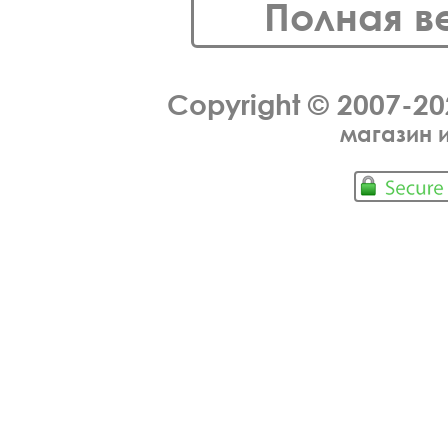
Полная в
Copyright © 2007-2
магазин 