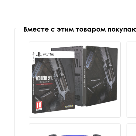
Вместе с этим товаром покупаю