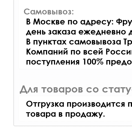
Самовывоз:
В Москве по адресу: Фру
день заказа ежедневно д
В пунктах самовывоза Т
Компаний по всей Росси
поступления 100% предо
Для товаров со стат
Отгрузка производится 
товара в продажу.