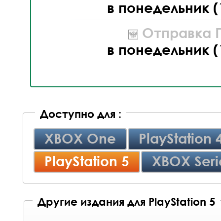
в понедельник (
Отправка П
в понедельник (
Доступно для :
XBOX One
PlayStation 
PlayStation 5
XBOX Seri
Другие издания для PlayStation 5