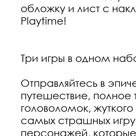
обложку и лист с на
Playtime!
Три игры в одном наб
Отправляйтесь в эпич
путешествие, полное 
головоломок, жуткого
самых страшных игр
персонажей, которые