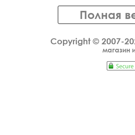
Полная в
Copyright © 2007-2
магазин 