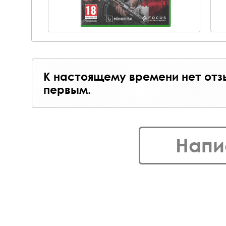
К настоящему времени нет отз
первым.
Напи