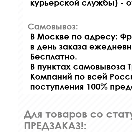
курьерской службы) - 
Самовывоз:
В Москве по адресу: Фр
в день заказа ежедневно
Бесплатно.
В пунктах самовывоза 
Компаний по всей Росси
поступления 100% пред
Для товаров со ста
ПРЕДЗАКАЗ!: