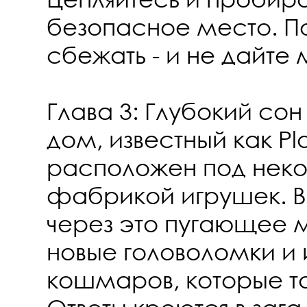
безопасное место. П
сбежать - и не дайте
Глава 3: Глубокий сон
дом, известный как Pl
расположен под нек
фабрикой игрушек. В
через это пугающее 
новые головоломки и 
кошмаров, которые та