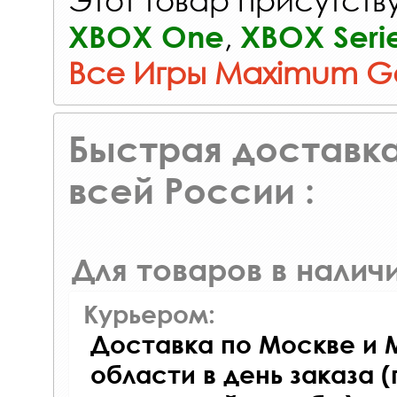
,
XBOX One
XBOX Seri
Все Игры Maximum 
Быстрая доставка
всей России :
Для товаров в наличи
Курьером:
Доставка по Москве и 
области в день заказа (