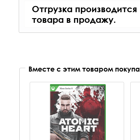
Отгрузка производится
товара в продажу.
Вместе с этим товаром покупа