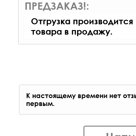
ПРЕДЗАКАЗ!:
Отгрузка производится
товара в продажу.
К настоящему времени нет отз
первым.