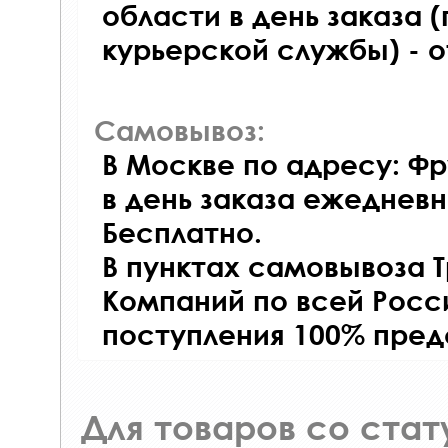
области в день заказа (
курьерской службы) - 
Самовывоз:
В Москве по адресу: Фр
в день заказа ежедневно
Бесплатно.
В пунктах самовывоза 
Компаний по всей Росси
поступления 100% пред
Для товаров со ста