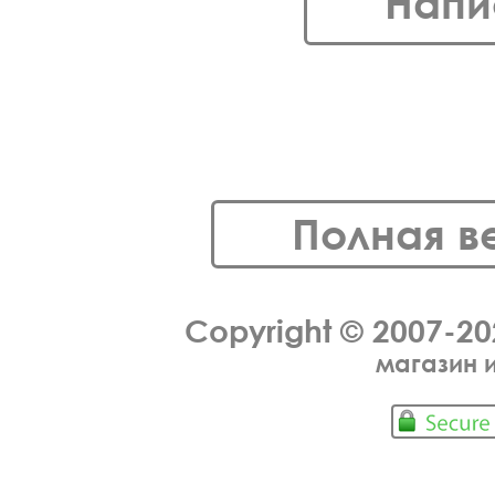
Напи
Полная в
Copyright © 2007-2
магазин 