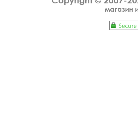
Copyright © 2007-2
магазин 