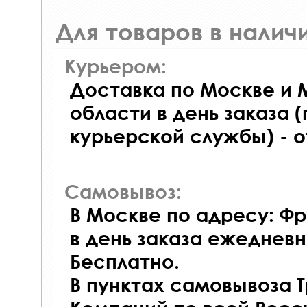
Для товаров в наличи
Курьером:
Доставка по Москве и 
области в день заказа (
курьерской службы) - 
Самовывоз:
В Москве по адресу: Фр
в день заказа ежедневно
Бесплатно.
В пунктах самовывоза 