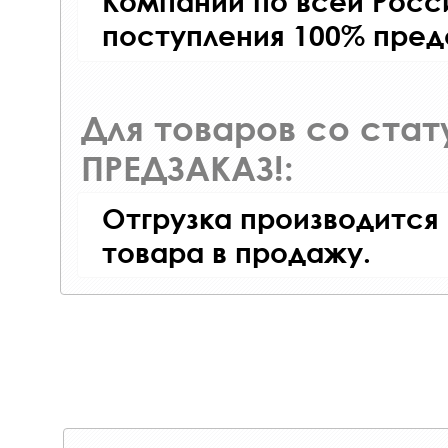
Компаний по всей Росси
поступления 100% пред
Для товаров со ста
ПРЕДЗАКАЗ!:
Отгрузка производится
товара в продажу.