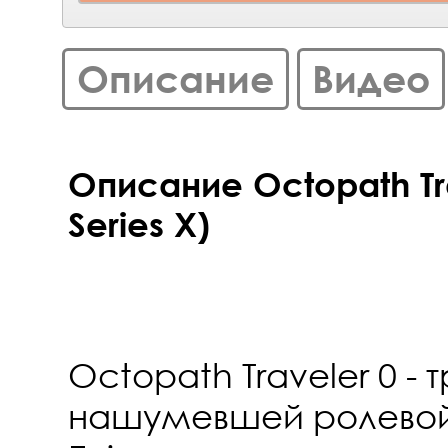
Описание
Видео
Описание Octopath Tr
Series X)
Octopath Traveler 0 - 
нашумевшей ролевой 