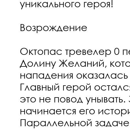
уникального героя!
Возрождение
Октопас тревелер 0 п
Долину Желаний, кот
нападения оказалась
Главный герой остался
это не повод унывать.
начинается его истор
Параллельной задаче