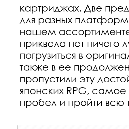
картриджах. Две пре
для разных платформ 
нашем ассортименте
приквела нет ничего 
погрузиться в оригина
также в ее продолжен
пропустили эту дост
японских RPG, самое 
пробел и пройти всю 