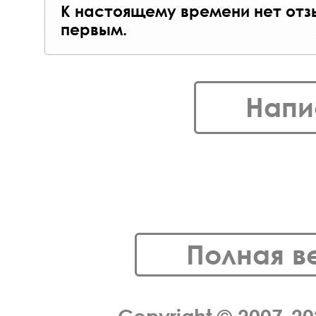
К настоящему времени нет отз
первым.
Напи
Полная в