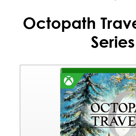
Octopath Trave
Series