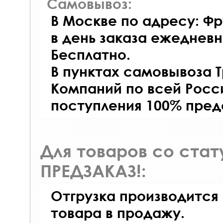
Самовывоз:
В Москве по адресу: Фр
в день заказа ежедневно
Бесплатно.
В пунктах самовывоза 
Компаний по всей Росси
поступления 100% пред
Для товаров со ста
ПРЕДЗАКАЗ!:
Отгрузка производится
товара в продажу.