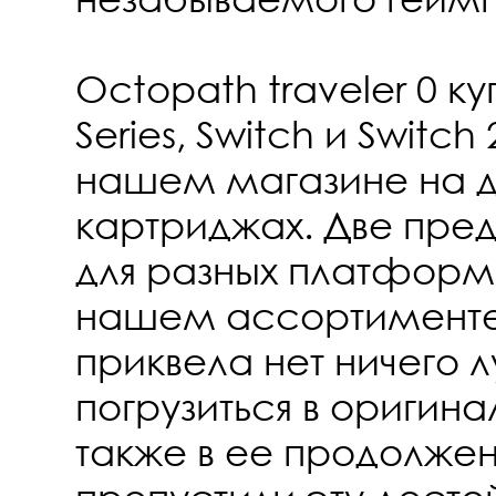
Octopath traveler 0 ку
Series, Switch и Switch
нашем магазине на д
картриджах. Две пре
для разных платформ 
нашем ассортименте
приквела нет ничего 
погрузиться в оригина
также в ее продолжен