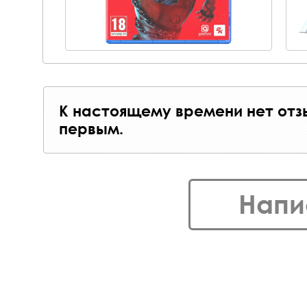
К настоящему времени нет отз
первым.
Напи