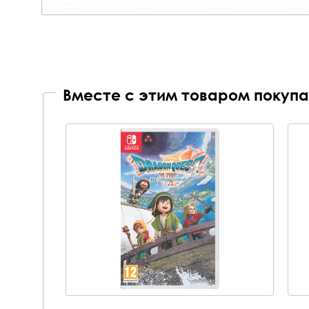
Вместе с этим товаром покупа