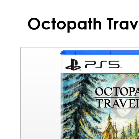
Octopath Trave