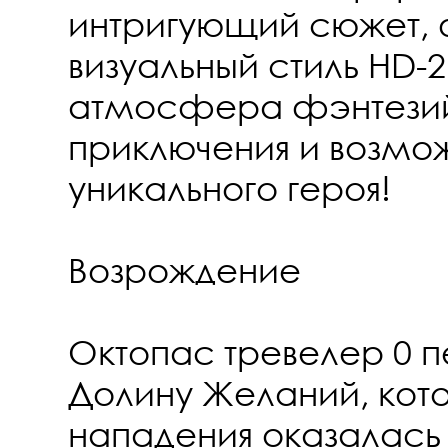
интригующий сюжет,
визуальный стиль HD-
атмосфера фэнтези
приключения и возмож
уникального героя!
Возрождение
Октопас тревелер 0 п
Долину Желаний, кот
нападения оказалась