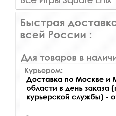
Быстрая доставка
всей России :
Для товаров в наличи
Курьером:
Доставка по Москве и 
области в день заказа (
курьерской службы) - 