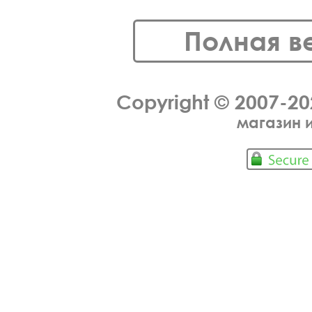
Полная в
Copyright © 2007-2
магазин 