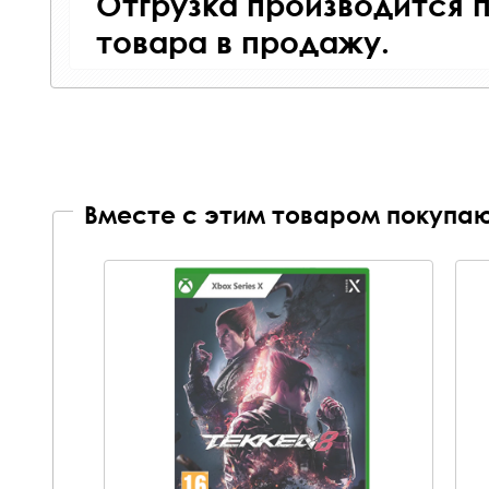
Отгрузка производится 
товара в продажу.
Вместе с этим товаром покупаю