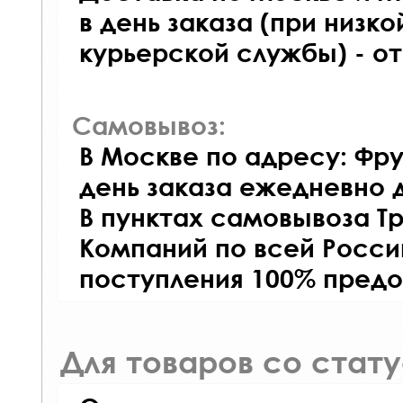
в день заказа (при низко
курьерской службы) - о
Самовывоз:
В Москве по адресу: Фру
день заказа ежедневно д
В пунктах самовывоза Т
Компаний по всей Росси
поступления 100% предо
Для товаров со стат