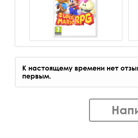
К настоящему времени нет отзы
первым.
Нап