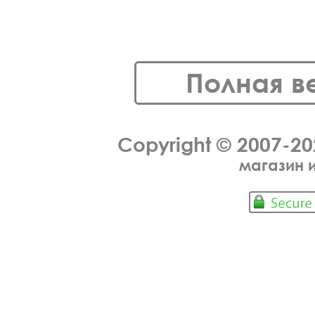
Полная в
Copyright © 2007-2
магазин 