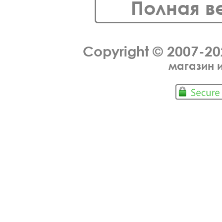
Полная в
Copyright © 2007-2
магазин 