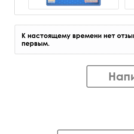
К настоящему времени нет отзы
первым.
Нап