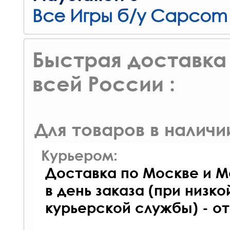
Все Игры б/у Capcom
Быстрая доставка 
всей России :
Для товаров в наличи
Курьером:
Доставка по Москве и М
в день заказа (при низко
курьерской службы) - о