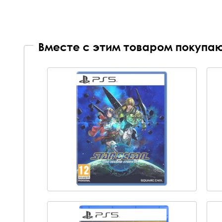
Вместе с этим товаром покупаю