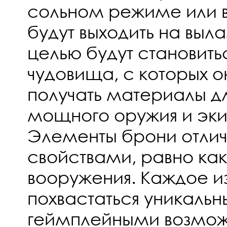
сольном режиме или в
будут выходить на выла
целью будут становит
чудовища, с которых о
получать материалы д
мощного оружия и эки
Элементы брони отли
свойствами, равно как 
вооружения. Каждое и
похвастаться уникаль
геймплейными возмож