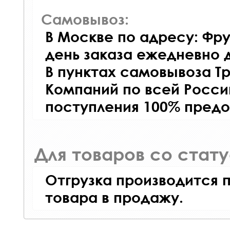
Самовывоз:
В Москве по адресу: Фру
день заказа ежедневно д
В пунктах самовывоза Т
Компаний по всей Росси
поступления 100% предо
Для товаров со стат
Отгрузка производится 
товара в продажу.