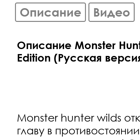
Описание
Видео
Описание Monster Hunt
Edition (Русская верси
Monster hunter wilds о
главу в противостоянии