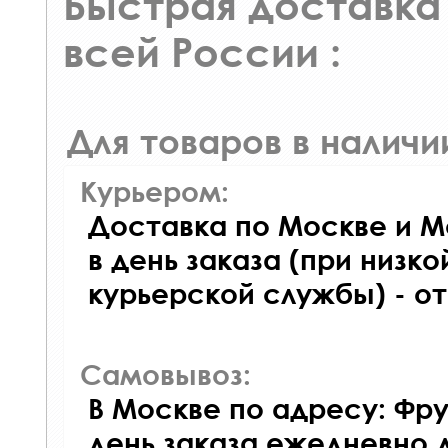
Быстрая доставка 
всей России :
Для товаров в наличи
Курьером:
Доставка по Москве и М
в день заказа (при низко
курьерской службы) - о
Самовывоз:
В Москве по адресу: Фру
день заказа ежедневно д