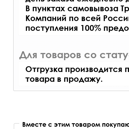
В пунктах самовывоза Т
Компаний по всей Росси
поступления 100% предо
Для товаров со стат
Отгрузка производится 
товара в продажу.
Вместе с этим товаром покупаю