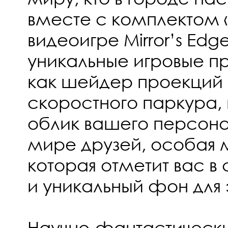
вместе с комплектом 
видеоигре Mirror’s Edge
уникальные игровые п
как шейдер проекций 
скоростного паркура
облик вашего персона
мире друзей, особая 
которая отметит вас в
и уникальный фон для
Научно-фантастическ