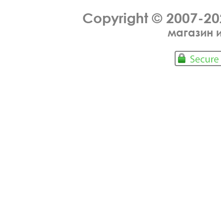
Copyright © 2007-2
магазин 