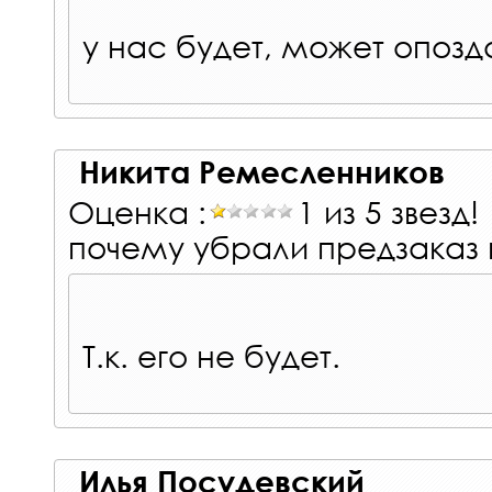
у нас будет, может опозд
Никита Ремесленников
Оценка :
1 из 5 звезд!
почему убрали предзаказ 
Т.к. его не будет.
Илья Посудевский