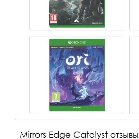
Mirrors Edge Catalyst
отзывы 