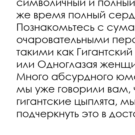
символичный и полный 
же время полный серд
Познакомьтесь с су
очаровательными пер
такими как Гигантский
или Одноглазая женщ
Много абсурдного юм
мы уже говорили вам, 
гигантские цыплята, 
подчеркнуть это в дос