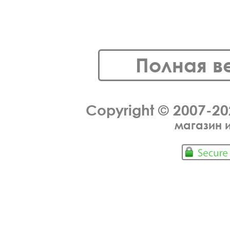
Полная в
Copyright © 2007-2
магазин 