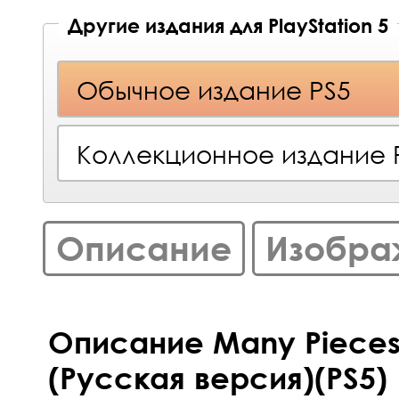
Другие издания для PlayStation 5
Обычное издание PS5
Коллекционное издание 
Описание
Изобра
Описание Many Pieces 
(Русская версия)(PS5)