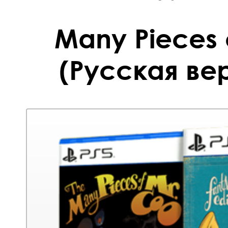
Many Pieces 
(Русская вер