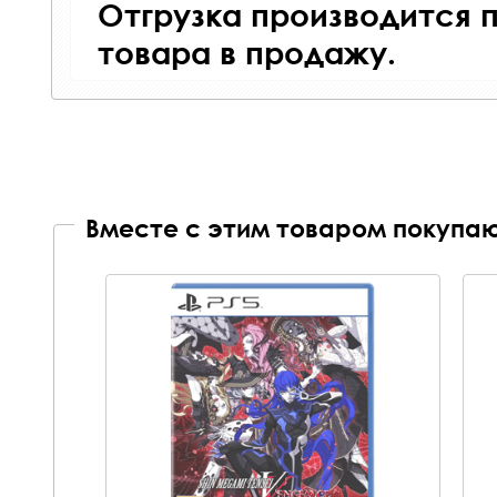
Отгрузка производится 
товара в продажу.
Вместе с этим товаром покупаю