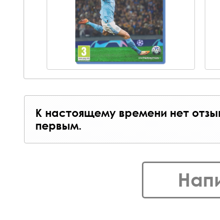
К настоящему времени нет отзы
первым.
Нап