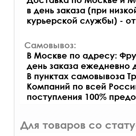
в день заказа (при низко
курьерской службы) - о
Самовывоз:
В Москве по адресу: Фру
день заказа ежедневно д
В пунктах самовывоза Т
Компаний по всей Росси
поступления 100% предо
Для товаров со стат