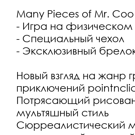
Many Pieces of Mr. Coo
- Игра на физическом
- Специальный чехол
- Эксклюзивный брело
Новый взгляд на жанр
приключений pointncli
Потрясающий рисован
мультяшный стиль
Сюрреалистический м