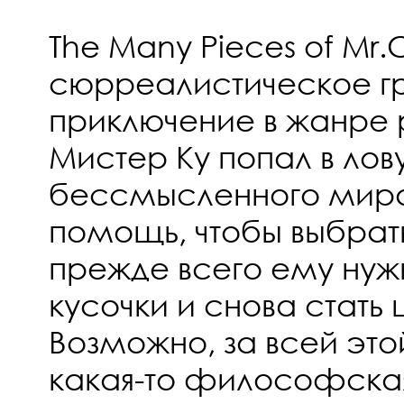
The Many Pieces of Mr.
сюрреалистическое 
приключение в жанре p
Мистер Ку попал в лов
бессмысленного мира,
помощь, чтобы выбрать
прежде всего ему нуж
кусочки и снова стать 
Возможно, за всей это
какая-то философская