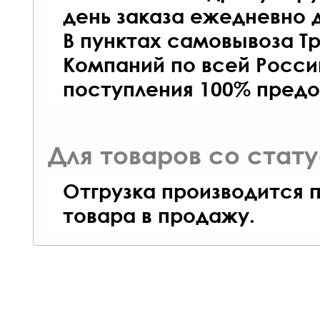
день заказа ежедневно д
В пунктах самовывоза Т
Компаний по всей Росси
поступления 100% предо
Для товаров со стат
Отгрузка производится 
товара в продажу.