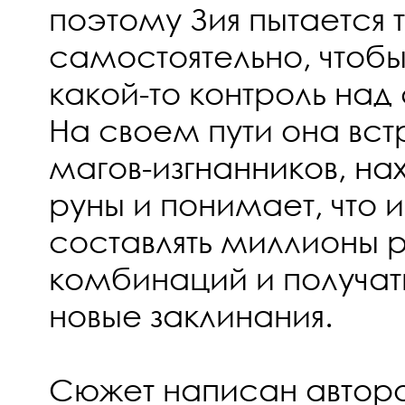
поэтому Зия пытается 
самостоятельно, чтобы
какой-то контроль над
На своем пути она вст
магов-изгнанников, на
руны и понимает, что 
составлять миллионы 
комбинаций и получа
новые заклинания.
Сюжет написан автор