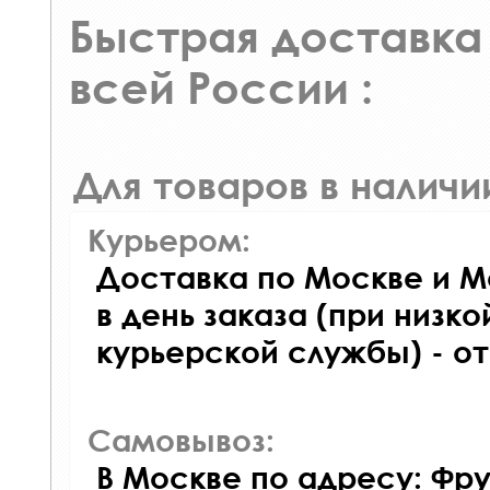
Быстрая доставка 
всей России :
Для товаров в наличи
Курьером:
Доставка по Москве и М
в день заказа (при низко
курьерской службы) - о
Самовывоз:
В Москве по адресу: Фру