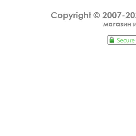
Copyright © 2007-2
магазин 