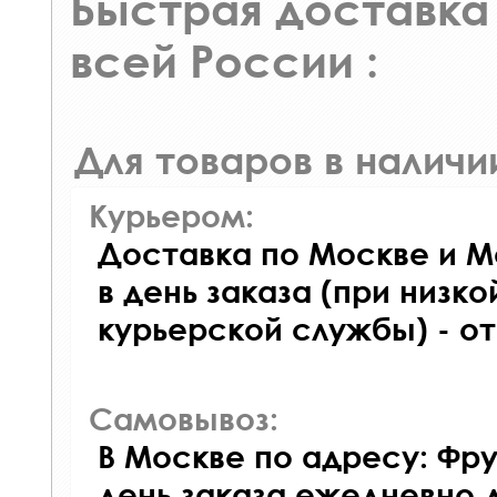
Быстрая доставка 
всей России :
Для товаров в наличи
Курьером:
Доставка по Москве и М
в день заказа (при низко
курьерской службы) - о
Самовывоз:
В Москве по адресу: Фру
день заказа ежедневно д