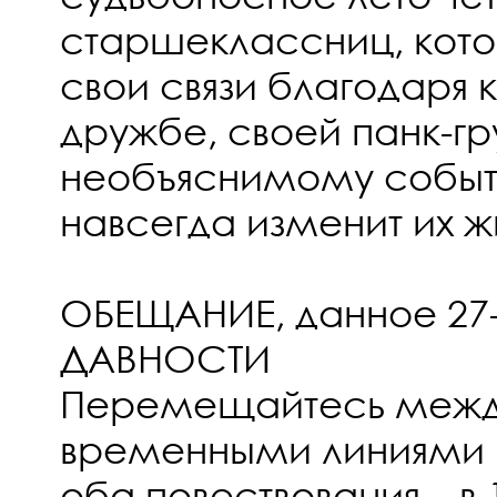
старшеклассниц, кото
свои связи благодаря
дружбе, своей панк-гр
необъяснимому событ
навсегда изменит их ж
ОБЕЩАНИЕ, данное 27
ДАВНОСТИ
Перемещайтесь межд
временными линиями
оба повествования – в 