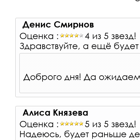
Денис Смирнов
Оценка :
4 из 5 звезд!
Здравствуйте, а ещё буде
Доброго дня! Да ожидаем
Алиса Князева
Оценка :
5 из 5 звезд!
Надеюсь, будет раньше де