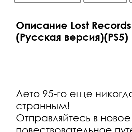
Описание Lost Records
(Русская версия)(PS5)
Лето 95-го еще никогд
странным!
Отправляйтесь в новое
повествовательное пут