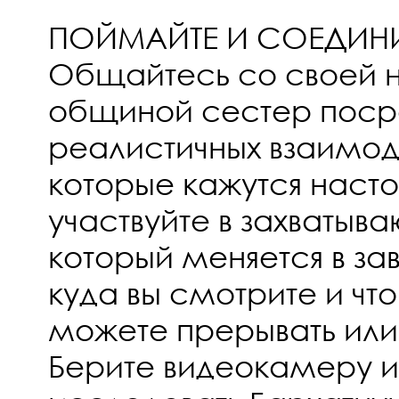
ПОЙМАЙТЕ И СОЕДИН
Общайтесь со своей 
общиной сестер поср
реалистичных взаимод
которые кажутся наст
участвуйте в захватыв
который меняется в за
куда вы смотрите и что
можете прерывать или
Берите видеокамеру и