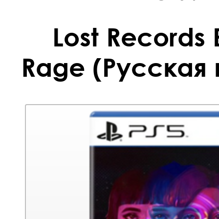
Lost Records
Rage (Русская 