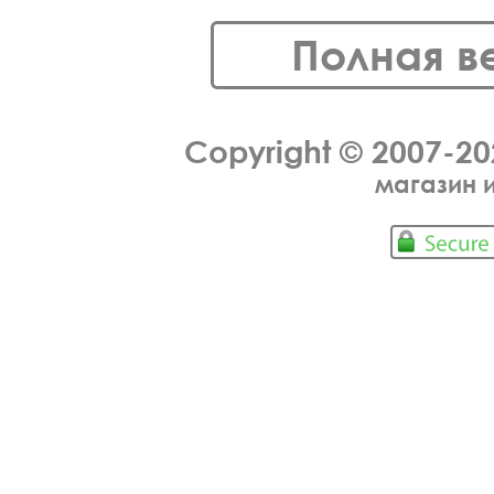
Полная в
Copyright © 2007-2
магазин 