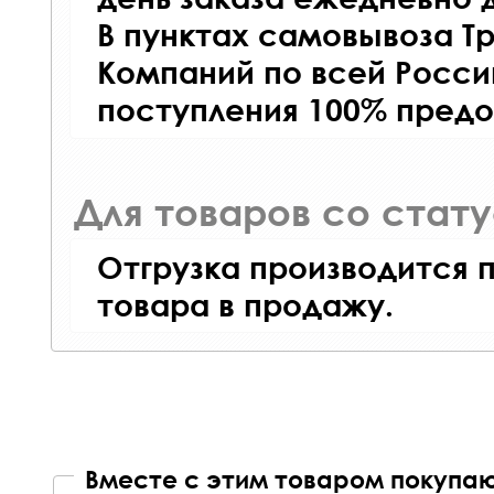
В пунктах самовывоза Т
Компаний по всей Росси
поступления 100% предо
Для товаров со стат
Отгрузка производится 
товара в продажу.
Вместе с этим товаром покупаю