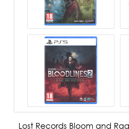
Lost Records Bloom and Rag