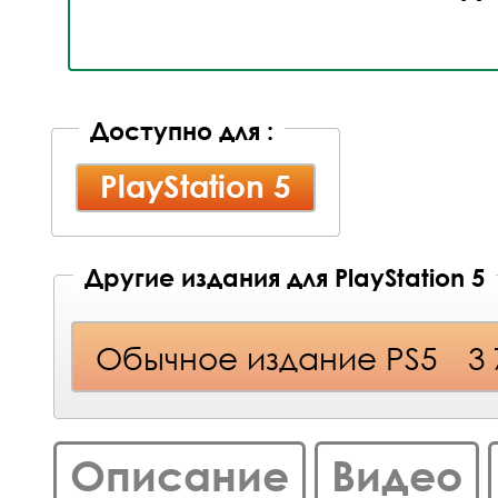
Доступно для :
PlayStation 5
Другие издания для PlayStation 5
Обычное издание PS5
3
Описание
Видео