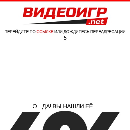
ПЕРЕЙДИТЕ ПО
ССЫЛКЕ
ИЛИ ДОЖДИТЕСЬ ПЕРЕАДРЕСАЦИИ
5
О... ДА! ВЫ НАШЛИ ЕЁ....