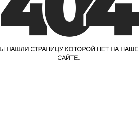
4
0
4
Ы НАШЛИ СТРАНИЦУ КОТОРОЙ НЕТ НА НАШ
САЙТЕ...