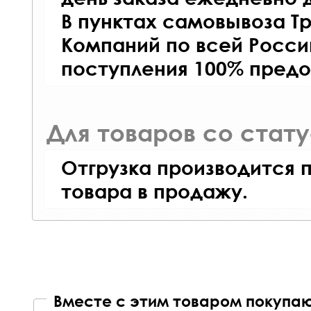
В пунктах самовывоза Т
Компаний по всей Росси
поступления 100% предо
Для товаров со стат
Отгрузка производится 
товара в продажу.
Вместе с этим товаром покупаю