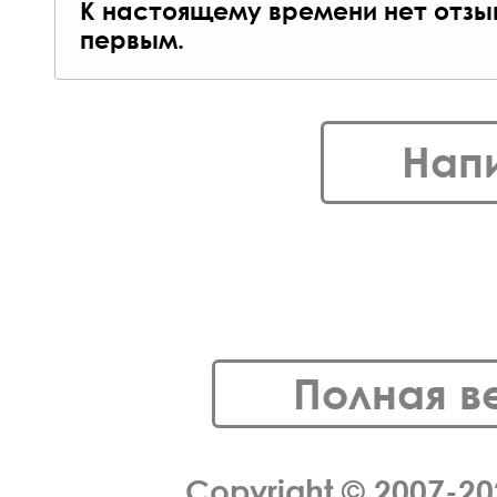
К настоящему времени нет отзы
первым.
Нап
Полная в
Copyright © 2007-2