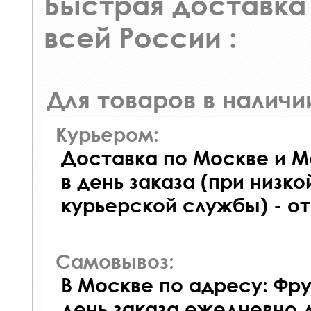
Быстрая доставка 
всей России :
Для товаров в наличи
Курьером:
Доставка по Москве и М
в день заказа (при низко
курьерской службы) - о
Самовывоз:
В Москве по адресу: Фру
день заказа ежедневно д