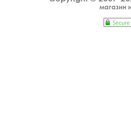
магазин 