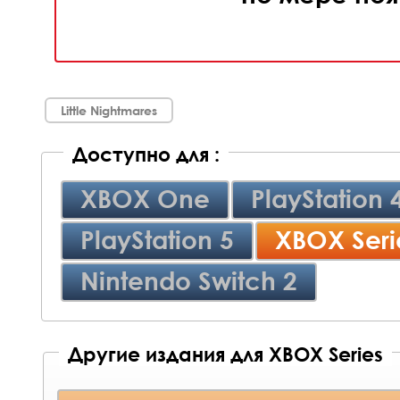
Little Nightmares
Доступно для :
XBOX One
PlayStation 
PlayStation 5
XBOX Seri
Nintendo Switch 2
Другие издания для XBOX Series