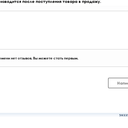
оизводится после поступления товара в продажу.
мени нет отзывов, Вы можете стать первым.
Напи
5933