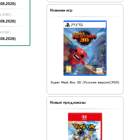
.08.2026)
Новинки игр
а EMS :
.08.2026)
чтой :
.08.2026)
Super Meat Boy 3D (Русская версия)(PS5)
Новые предзаказы