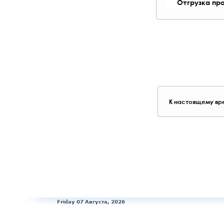
Отгрузка пр
К настоящему вре
Friday 07 Августа, 2026