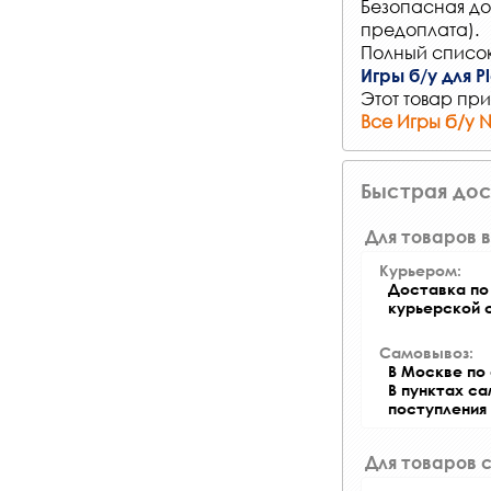
Безопасная до
предоплата).
Полный список
Игры б/у для Pl
Этот товар при
Все Игры б/у
Быстрая дос
Для товаров в
Курьером:
Доставка по 
курьерской 
Самовывоз:
В Москве по 
В пунктах с
поступления
Для товаров 