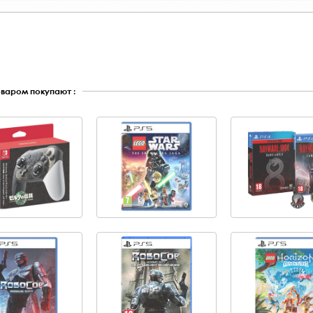
оваром покупают :