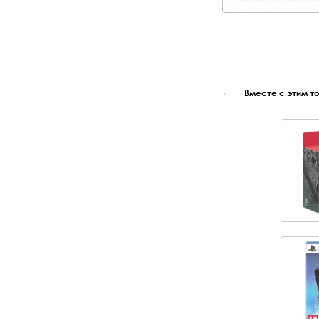
Вместе с этим т