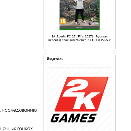
EA Sports FC 27 [Fifa 2027] (Русская
версия)(Xbox One/Series X) ПРЕДЗАКАЗ!
Издатель
 к исследованию
ночных гонках