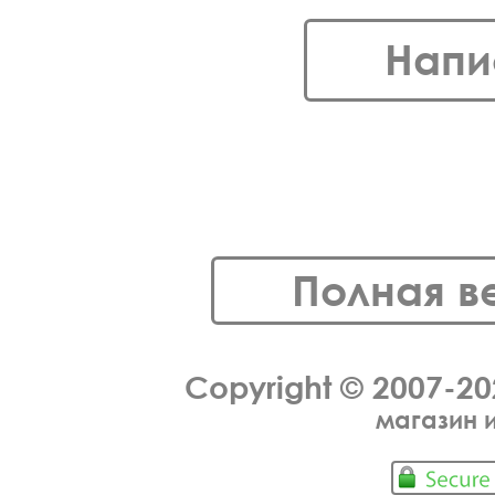
Напи
Полная в
Copyright © 2007-2
магазин 