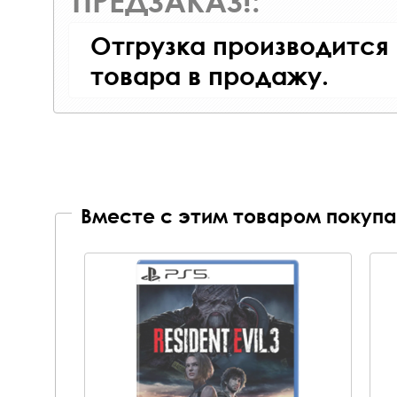
ПРЕДЗАКАЗ!:
Отгрузка производится
товара в продажу.
Вместе с этим товаром покупа