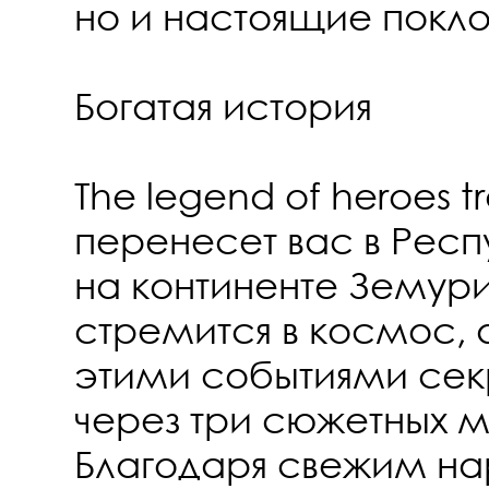
но и настоящие покло
Богатая история
The legend of heroes t
перенесет вас в Респ
на континенте Земури
стремится в космос, 
этими событиями сек
через три сюжетных 
Благодаря свежим н