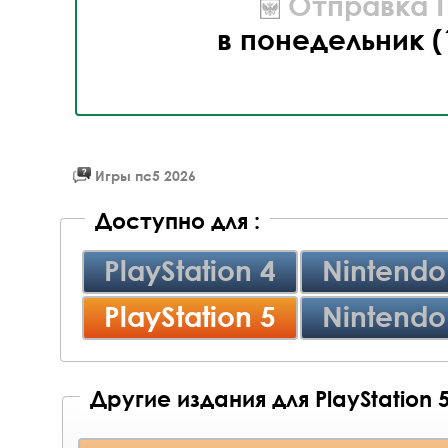
Отправка П
в понедельник (
Игры пс5 2026
Доступно для :
PlayStation 4
Nintendo
PlayStation 5
Nintendo
Другие издания для PlayStation 