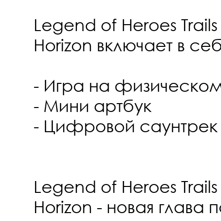
Legend of Heroes Trail
Horizon включает в себ
- Игра на физическо
- Мини артбук
- Цифровой саунтрек
Legend of Heroes Trail
Horizon - новая глава