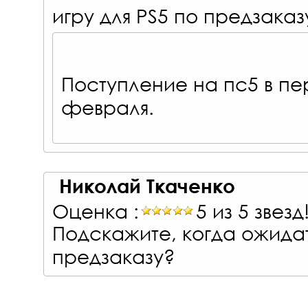
игру для PS5 по предзаказ
Поступление на пс5 в пе
февраля.
Николай Ткаченко
Оценка :
5 из 5 звезд
Подскажите, когда ожидат
предзаказу?