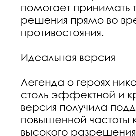
помогает принимать 
решения прямо во вр
противостояния.
Идеальная версия
Легенда о героях ник
столь эффектной и к
версия получила под
повышенной частоты 
высокого разрешения