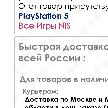
Этот товар присутству
PlayStation 5
Все Игры NIS
Быстрая доставка
всей России :
Для товаров в наличи
Курьером:
Доставка по Москве и 
области в день заказа (