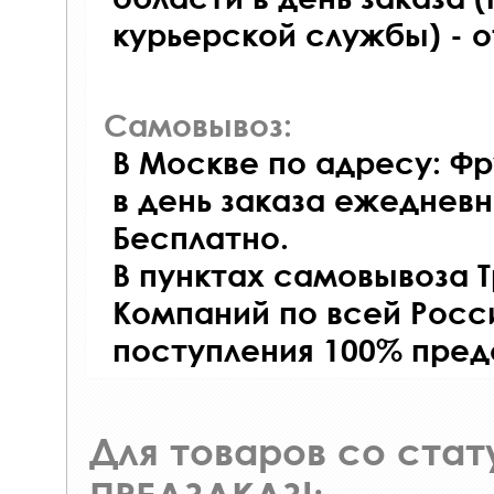
курьерской службы) - 
Самовывоз:
В Москве по адресу: Фр
в день заказа ежедневно
Бесплатно.
В пунктах самовывоза 
Компаний по всей Росси
поступления 100% пред
Для товаров со ста