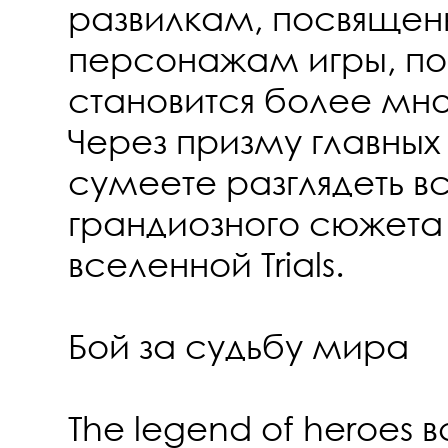
развилкам, посвяще
персонажам игры, по
становится более мн
Через призму главных
сумеете разглядеть в
грандиозного сюжета 
вселенной Trials.
Бой за судьбу мира
The legend of heroes 