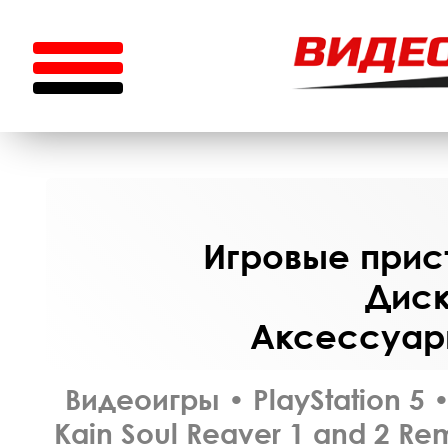
Игровые прист
Диск
Аксессуары
Видеоигры
•
PlayStation 5
Kain Soul Reaver 1 and 2 Re