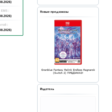
08.2026)
 EMS :
Новые предзаказы
08.2026)
той :
08.2026)
Granblue Fantasy Relink Endless Ragnarok
(Switch 2) ПРЕДЗАКАЗ!
Издатель