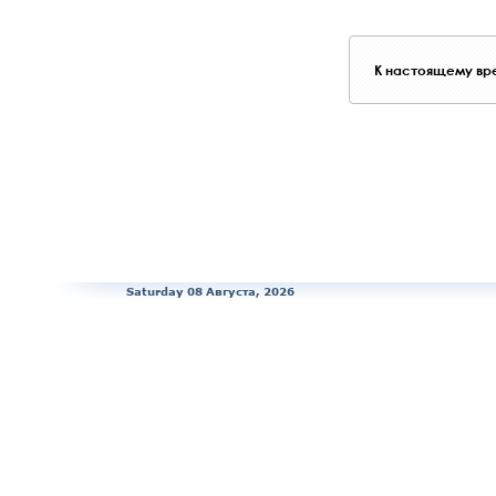
К настоящему вре
Saturday 08 Августа, 2026