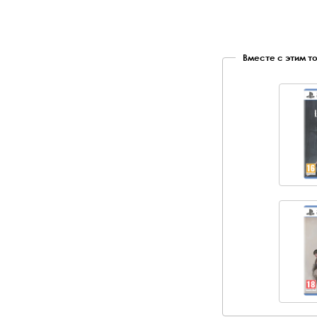
Вместе с этим т