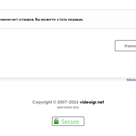
мени нет отзывов, Вы можете стать первым.
Напи
5934
Copyright © 2007-2026
videoigr.net
магазин игр