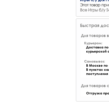
Этот товар при
Все Игры б/у S
Быстрая дос
Для товаров в
Курьером:
Доставка по 
курьерской 
Самовывоз:
В Москве по 
В пунктах с
поступления
Для товаров 
Отгрузка пр