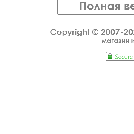
Полная в
Copyright © 2007-2
магазин 