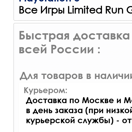
Все Игры Limited Run
Быстрая доставка 
всей России :
Для товаров в наличи
Курьером:
Доставка по Москве и М
в день заказа (при низко
курьерской службы) - о