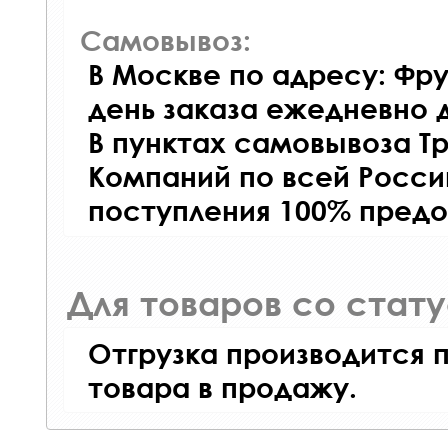
Самовывоз:
В Москве по адресу: Фру
день заказа ежедневно д
В пунктах самовывоза Т
Компаний по всей Росси
поступления 100% предо
Для товаров со стат
Отгрузка производится 
товара в продажу.