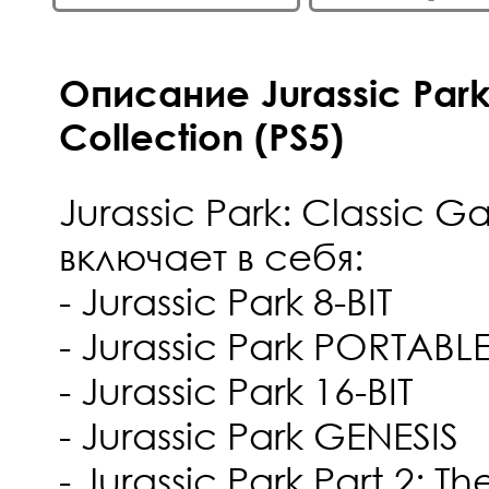
Описание Jurassic Par
Collection (PS5)
Jurassic Park: Classic 
включает в себя:
- Jurassic Park 8-BIT
- Jurassic Park PORTABL
- Jurassic Park 16-BIT
- Jurassic Park GENESIS
- Jurassic Park Part 2: 