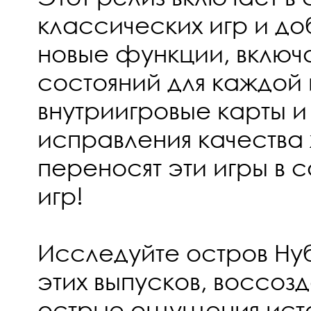
классических игр и до
новые функции, включ
состояний для каждой 
внутриигровые карты и
исправления качества 
переносят эти игры в
игр!
Исследуйте остров Ну
этих выпусков, воссоз
острые ощущения ист