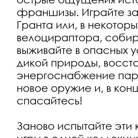
франшизы. Играйте за
Гранта или, в некоторы
велоцираптора, собир
выживайте в опасных 
дикой природы, восст
энергоснабжение пар
новое оружие и, в кон
спасайтесь!
Заново испытайте эти