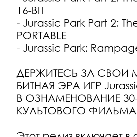
16-BIT
- Jurassic Park Part 2: 
PORTABLE
- Jurassic Park: Rampag
ДЕРЖИТЕСЬ ЗА СВОИ М
БИТНАЯ ЭРА ИГР Jurass
В ОЗНАМЕНОВАНИЕ 30
КУЛЬТОВОГО ФИЛЬМА
Этот релиз включает в