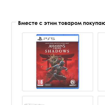
Вместе с этим товаром покупаю