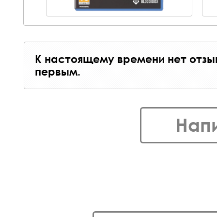
К настоящему времени нет отзы
первым.
Нап