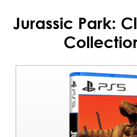
Jurassic Park: 
Collectio