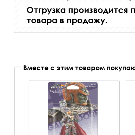
Отгрузка производится 
товара в продажу.
Вместе с этим товаром покупаю