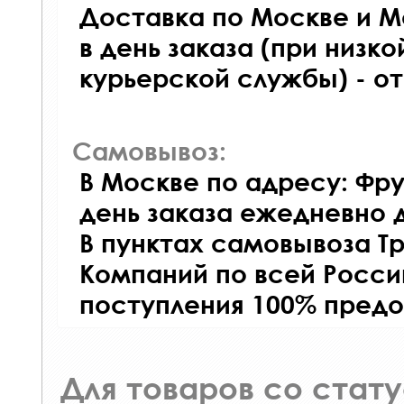
Доставка по Москве и М
в день заказа (при низко
курьерской службы) - о
Самовывоз:
В Москве по адресу: Фру
день заказа ежедневно д
В пунктах самовывоза Т
Компаний по всей Росси
поступления 100% предо
Для товаров со стат