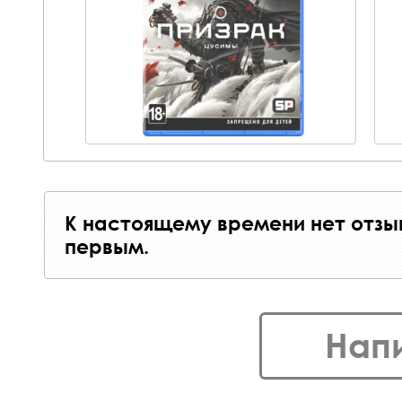
К настоящему времени нет отзы
первым.
Нап