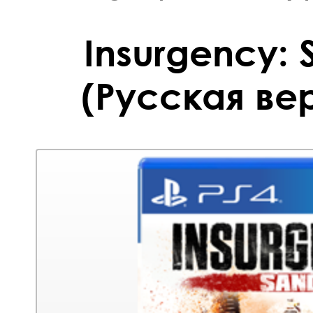
Insurgency: 
(Русская вер