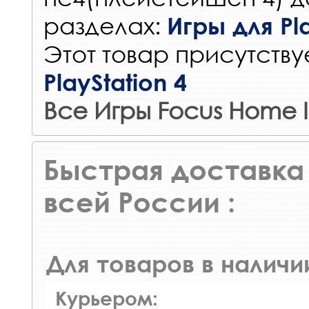
разделах:
Игры для Pla
Этот товар присутствуе
PlayStation 4
Все Игры Focus Home I
Быстрая доставка 
всей России :
Для товаров в наличи
Курьером: