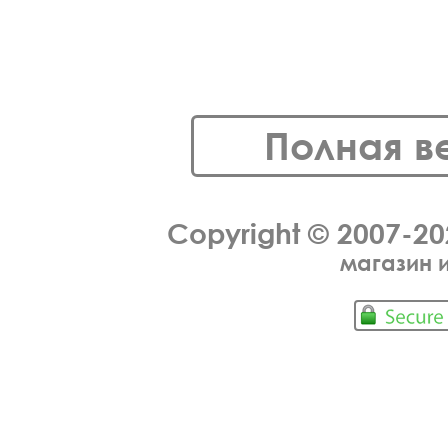
Полная в
Copyright © 2007-2
магазин 