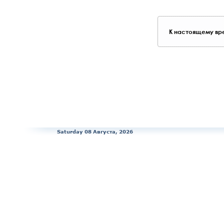
К настоящему вре
Saturday 08 Августа, 2026