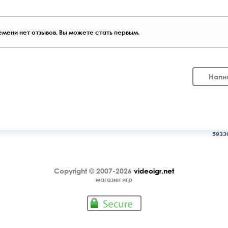
мени нет отзывов, Вы можете стать первым.
Напи
5933
Copyright © 2007-2026
videoigr.net
магазин игр