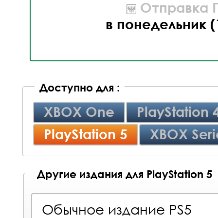
Отправка П
в понедельник (
Доступно для :
XBOX One
PlayStation 
PlayStation 5
XBOX Seri
Другие издания для PlayStation 5
Обычное издание PS5