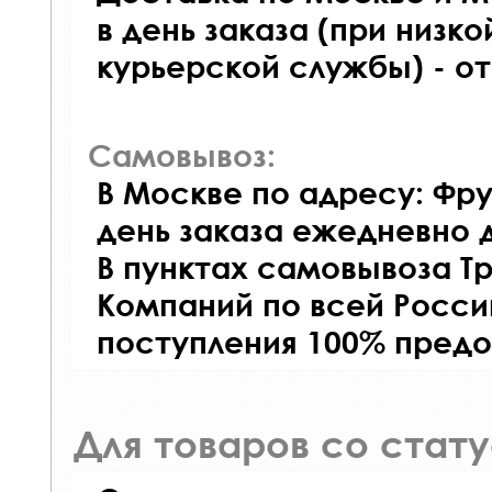
в день заказа (при низко
курьерской службы) - о
Самовывоз:
В Москве по адресу: Фру
день заказа ежедневно д
В пунктах самовывоза Т
Компаний по всей Росси
поступления 100% предо
Для товаров со стат