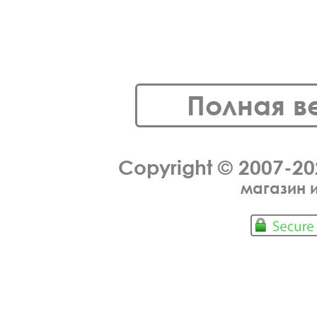
Полная в
Copyright © 2007-2
магазин 