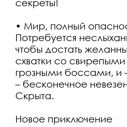
секреты!
• Мир, полный опасно
Потребуется неслыхан
чтобы достать желанны
схватки со свирепыми
грозными боссами, и 
– бесконечное невезе
Скрыта.
Новое приключение