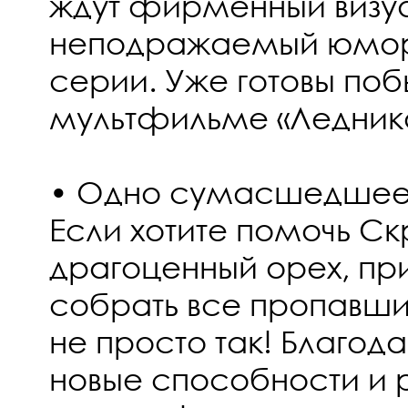
ждут фирменный визуа
неподражаемый юмо
серии. Уже готовы поб
мультфильме «Ледник
• Одно сумасшедшее
Если хотите помочь Ск
драгоценный орех, при
собрать все пропавш
не просто так! Благод
новые способности и 