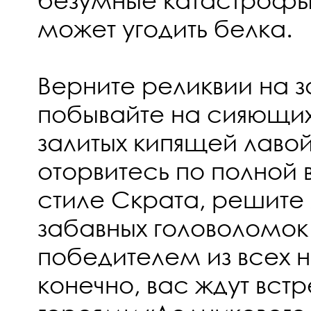
может угодить белка.
Верните реликвии на 
побывайте на сияющих
залитых кипящей лаво
оторвитесь по полной
стиле Скрата, решите
забавных головоломок
победителем из всех н
конечно, вас ждут вс