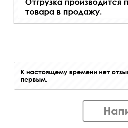
Отгрузка производится 
товара в продажу.
К настоящему времени нет отзы
первым.
Нап