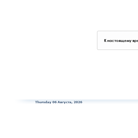
К настоящему вре
Thursday 06 Августа, 2026