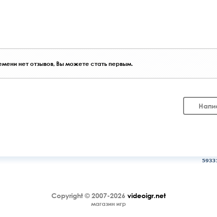
мени нет отзывов, Вы можете стать первым.
Напи
5933
Copyright © 2007-2026
videoigr.net
магазин игр