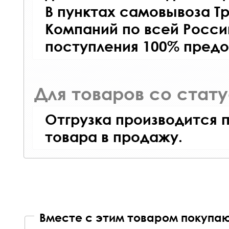
В пунктах самовывоза Т
Компаний по всей Росси
поступления 100% предо
Для товаров со стат
Отгрузка производится 
товара в продажу.
Вместе с этим товаром покупаю