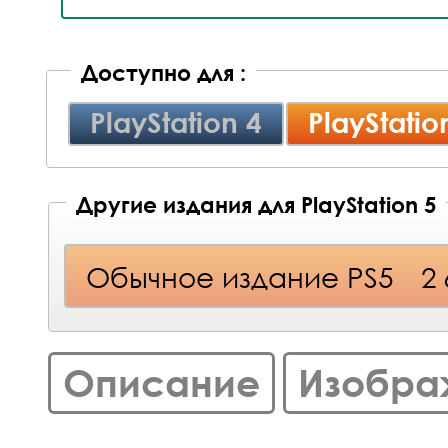
Доступно для :
PlayStation 4
PlayStatio
Другие издания для PlayStation 5
Обычное издание PS5
2
Описание
Изобра