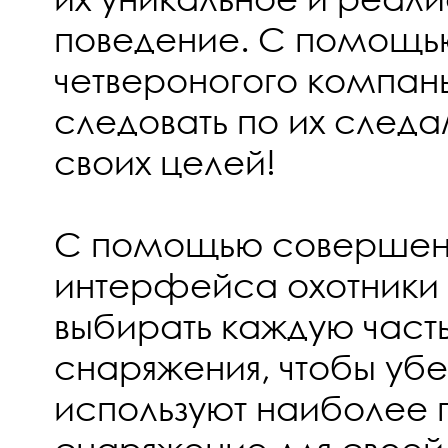
поведение. С помощь
четвероногого компан
следовать по их следа
своих целей!
С помощью совершен
интерфейса охотники 
выбирать каждую часть
снаряжения, чтобы убед
используют наиболее