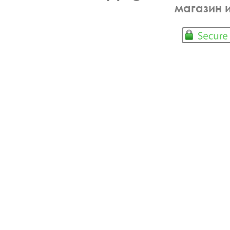
магазин 