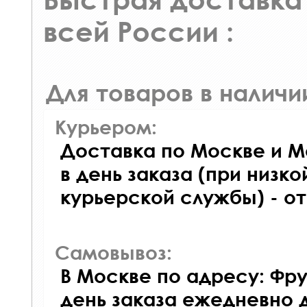
всей России :
Для товаров в наличи
Курьером:
Доставка по Москве и М
в день заказа (при низко
курьерской службы) - о
Самовывоз:
В Москве по адресу: Фру
день заказа ежедневно д