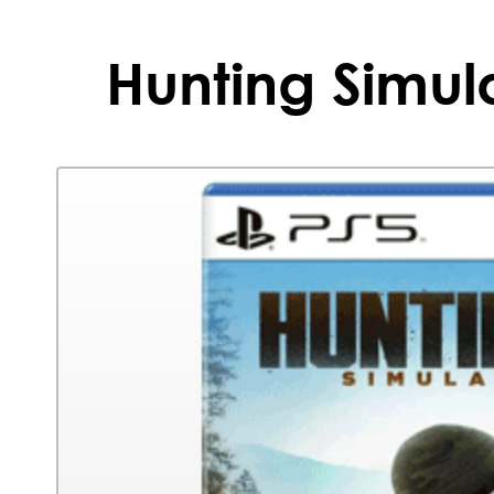
Hunting Simula