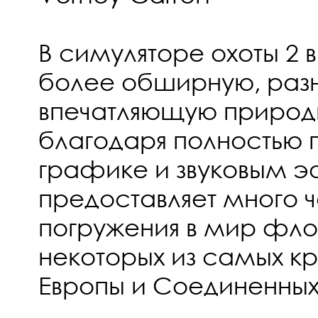
В симуляторе охоты 2 
более обширную, раз
впечатляющую природ
благодаря полностью
графике и звуковым 
предоставляет много 
погружения в мир фл
некоторых из самых к
Европы и Соединенных