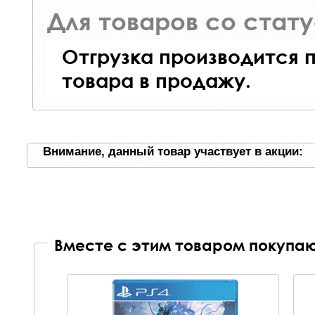
Для товаров со стат
Отгрузка производится 
товара в продажу.
Внимание, данный товар участвует в акции:
Вместе с этим товаром покупаю