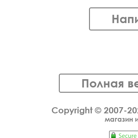
Нап
Полная в
Copyright © 2007-2
магазин 