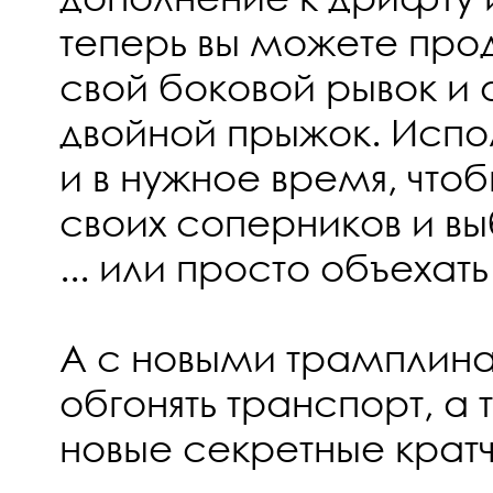
теперь вы можете про
свой боковой рывок и
двойной прыжок. Испо
и в нужное время, чтоб
своих соперников и вы
... или просто объехат
А с новыми трамплин
обгонять транспорт, а 
новые секретные крат