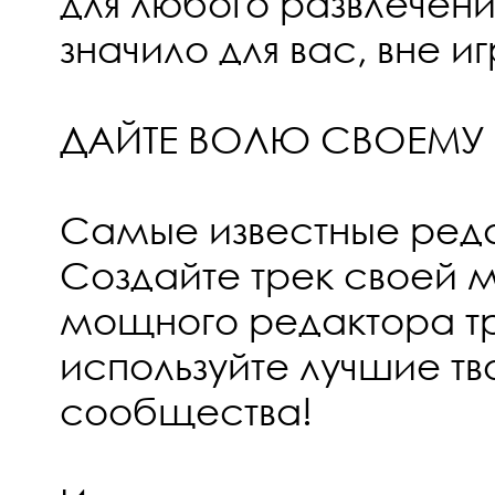
для любого развлечения
значило для вас, вне и
ДАЙТЕ ВОЛЮ СВОЕМУ 
Самые известные реда
Создайте трек своей 
мощного редактора тр
используйте лучшие тв
сообщества!