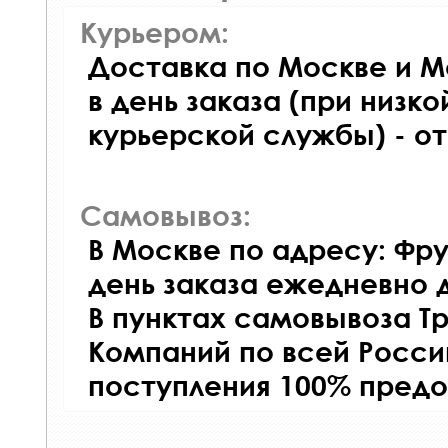
Курьером:
Доставка по Москве и М
в день заказа (при низко
курьерской службы) - о
Самовывоз:
В Москве по адресу: Фру
день заказа ежедневно д
В пунктах самовывоза Т
Компаний по всей Росси
поступления 100% предо