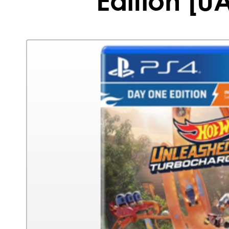
Edition [U