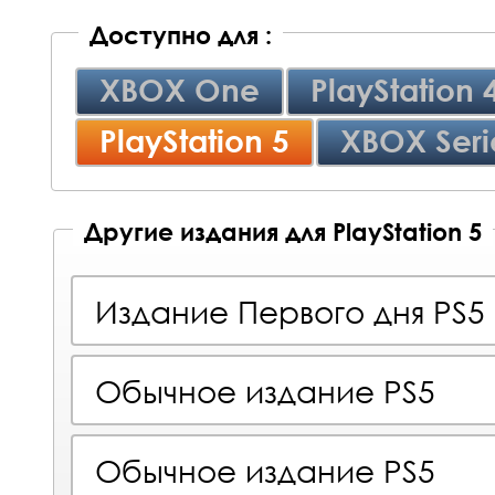
Доступно для :
XBOX One
PlayStation 
PlayStation 5
XBOX Seri
Другие издания для PlayStation 5
Издание Первого дня PS5
Обычное издание PS5
Обычное издание PS5