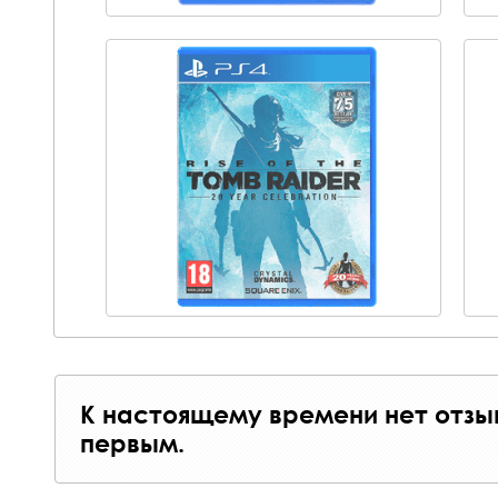
К настоящему времени нет отзы
первым.