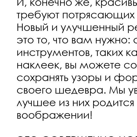
И, конечно же, красив
требуют потрясающих
Новый и улучшенный р
это то, что вам нужно
инструментов, таких к
наклеек, вы можете со
сохранять узоры и фо
своего шедевра. Мы ув
лучшее из них родится
воображении!