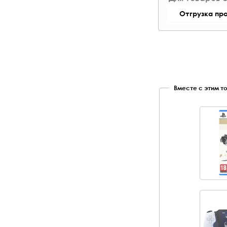
Отгрузка пр
Вместе с этим т