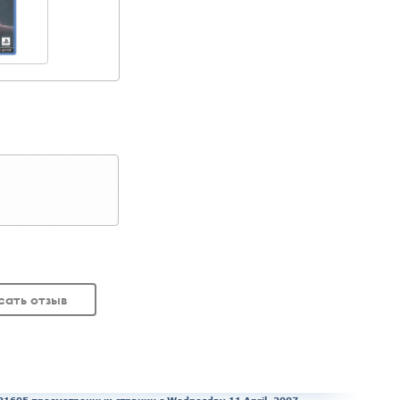
сать отзыв