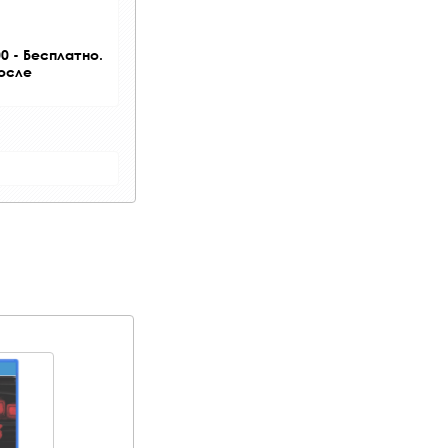
0 - Бесплатно.
после