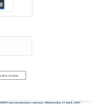
сать отзыв
18995 просмотренных страниц c Wednesday 11 April, 2007